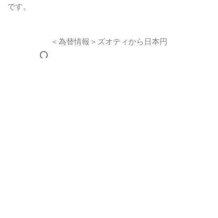
です。
＜為替情報＞ズオティから日本円