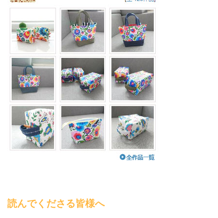
読んでくださる皆様へ