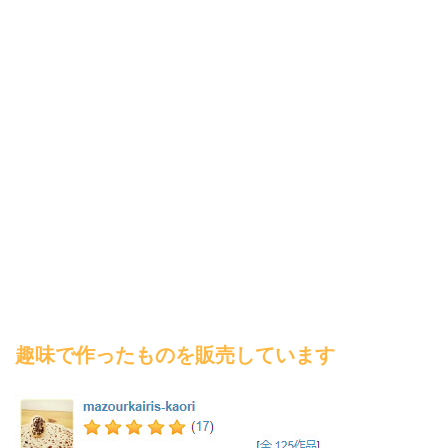
趣味で作ったものを販売しています