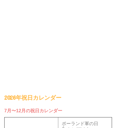
2026年祝日カレンダー
7月〜12月の祝日カレンダー
ポーランド軍の日