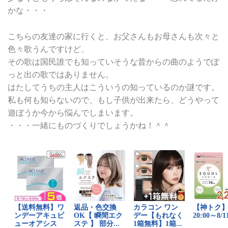
かな・・・
こちらの友達の家に行くと、お父さんもお母さんも次々と
色々歌うんですけど、
その歌は国民誰でも知っていそうな昔からの曲のようでぽ
っと出の歌ではありません。
はたしてうちの主人はこういうの知っているのか謎です。
私も何も知らないので、もし子供が出来たら、どうやって
遊ぼうか今から悩んでしまいます。
・・・一緒にものづくりでしょうかね！＾＾