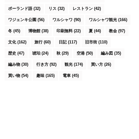
ポーランド語
(32)
リス
(32)
レストラン
(42)
ワジェンキ公園
(56)
ワルシャワ
(90)
ワルシャワ観光
(166)
冬
(45)
博物館
(38)
印刷無料
(22)
夏
(44)
教会
(97)
文化
(162)
旅行
(60)
日記
(117)
旧市街
(110)
歴史
(47)
琥珀
(24)
秋
(29)
空港
(50)
編み図
(35)
編み物
(30)
行き方
(92)
観光
(174)
買い方
(26)
買い物
(54)
趣味
(165)
電車
(45)