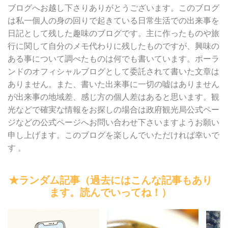
ブログへお越し下さりありがとうございます。このブログ
は私一個人の身の回りで起きている日常生活での出来事を
日記として残した趣味のブログです。主に作ったものや旅
行に関して自分のメモ代わりに残したものですが、興味の
ある事について調べたものは何でも書いています。ポーラ
ンドのオフィシャルブログとして委託されて書いた文章は
ありません。また、書いた出来事に一切の嘘はありません
が出来事の地域差、感じ方の個人差はあると思います。観
光などで確実な情報をお探しの場合は政府観光局公式ペー
ジなどの公式ページへお問い合わせ下さいますようお願い
申し上げます。このブログを楽しんでいただければ幸いで
す 。
★ランダム記事（過去にはこんな記事もあり
ます。読んでいってね！）