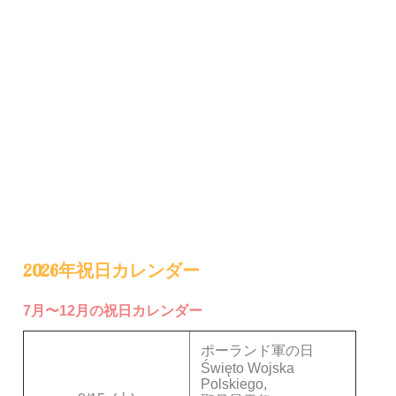
2026年祝日カレンダー
7月〜12月の祝日カレンダー
ポーランド軍の日
Święto Wojska
Polskiego,