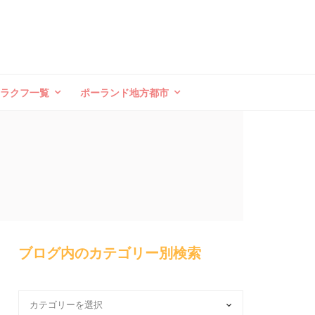
クラクフ一覧
ポーランド地方都市
ブログ内のカテゴリー別検索
ブ
ロ