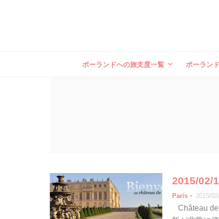
ポーランドへの旅支度一覧
ポーラン
2015/0
-
Paris
2015/02
Château 