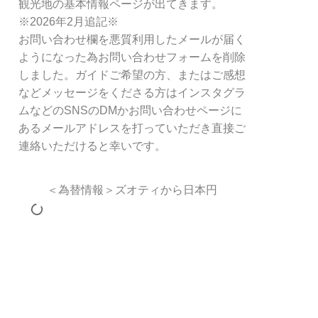
観光地の基本情報ページが出てきます。
※2026年2月追記※
お問い合わせ欄を悪質利用したメールが届く
ようになった為お問い合わせフォームを削除
しました。ガイドご希望の方、またはご感想
などメッセージをくださる方はインスタグラ
ムなどのSNSのDMかお問い合わせページに
あるメールアドレスを打っていただき直接ご
連絡いただけると幸いです。
＜為替情報＞ズオティから日本円