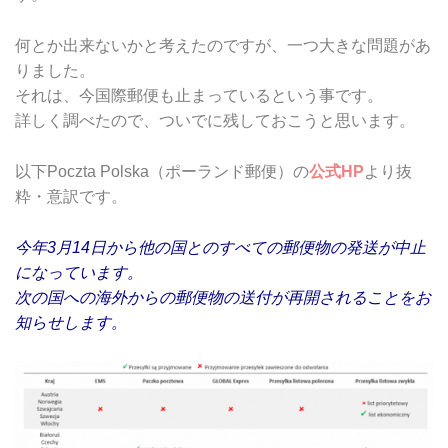
何とか出来ないかと考えたのですが、一つ大きな問題があ
りました。
それは、今国際郵便も止まっているという事です。
詳しく調べたので、ついでに残しておこうと思います。
以下Poczta Polska（ポーランド郵便）の
公式HP
より抜
粋・意訳です。
今年3月14日から他の国とのすべての郵便物の発送が中止
になっています。
次の国への海外からの郵便物の送付が再開されることをお
知らせします。