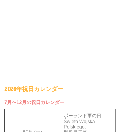
2026年祝日カレンダー
7月〜12月の祝日カレンダー
ポーランド軍の日
Święto Wojska
Polskiego,
8/15
(土)