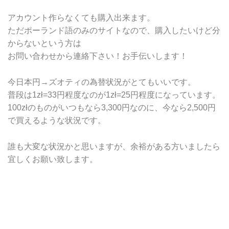
アカウント作らなくても購入出来ます。
ただポーランド語のみのサイトなので、購入したいけど分
からないという方は
お問い合わせから連絡下さい！お手伝いします！
今日本円→ズオティの為替状況がとてもいいです。
普段は1zł=33円程度なのが1zł=25円程度になっています。
100złのものがいつもなら3,300円なのに、今なら2,500円
で買えるような状況です。
誰も大変な状況かと思いますが、余裕がある方いましたら
宜しくお願い致します。