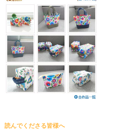
読んでくださる皆様へ