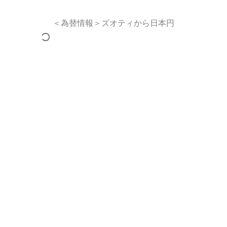
＜為替情報＞ズオティから日本円