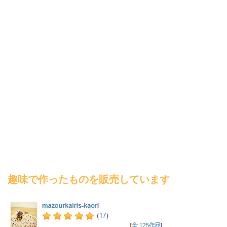
趣味で作ったものを販売しています