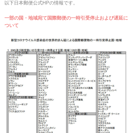
以下日本郵便公式HPの情報です。
一部の国・地域宛て国際郵便の一時引受停止および遅延に
ついて