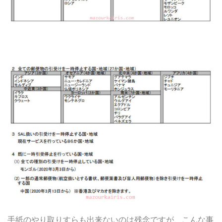
手紙のやり取りすらも出来ないのは残念ですが、こんな事