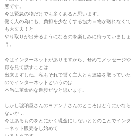
態です。
今は緊急の物だけでも多くあると思います。
働く人の為にも、負担を少なくする協力＝物が送れなくて
も大丈夫！と
やり取りが出来るようになるのを楽しみに待っていましょ
う。
今はインターネットがありますから、せめてメッセージや
顔を見て話すことは
出来ますしね。私もそれで暫く主人とも連絡を取っていた
のでインターネットというのは
本当に革命的な進歩だなと思います。
しかし琥珀屋さんのヨアンナさんのところはどうにかなら
ないか…
今はあるものをとにかく現金にしないととのことでインタ
ーネット販売をし始めて
いるようです。