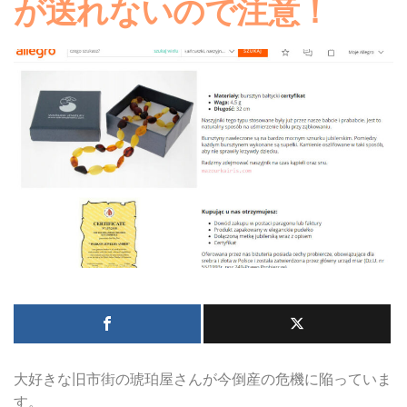
が送れないので注意！
大好きな旧市街の琥珀屋さんが今倒産の危機に陥っていま
す。