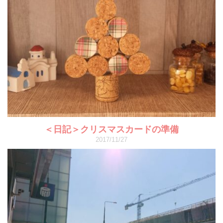
＜日記＞クリスマスカードの準備
2017/11/27