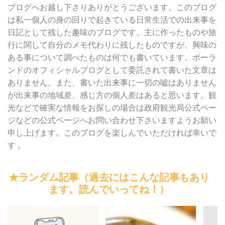
ブログへお越し下さりありがとうございます。このブログ
は私一個人の身の回りで起きている日常生活での出来事を
日記として残した趣味のブログです。主に作ったものや旅
行に関して自分のメモ代わりに残したものですが、興味の
ある事について調べたものは何でも書いています。ポーラ
ンドのオフィシャルブログとして委託されて書いた文章は
ありません。また、書いた出来事に一切の嘘はありません
が出来事の地域差、感じ方の個人差はあると思います。観
光などで確実な情報をお探しの場合は政府観光局公式ペー
ジなどの公式ページへお問い合わせ下さいますようお願い
申し上げます。このブログを楽しんでいただければ幸いで
す 。
★ランダム記事（過去にはこんな記事もあり
ます。読んでいってね！）