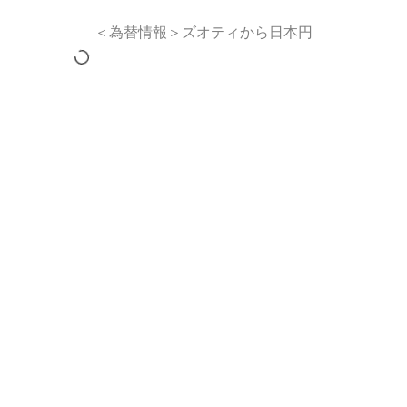
＜為替情報＞ズオティから日本円