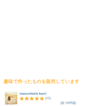
趣味で作ったものを販売しています