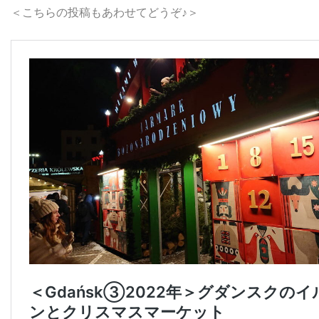
＜こちらの投稿もあわせてどうぞ♪＞