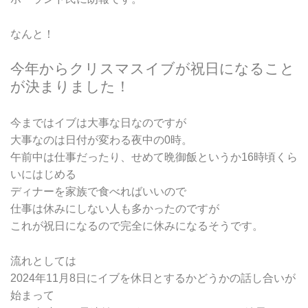
なんと！
今年からクリスマスイブが祝日になること
が決まりました！
今まではイブは大事な日なのですが
大事なのは日付が変わる夜中の0時。
午前中は仕事だったり、せめて晩御飯というか16時頃くら
いにはじめる
ディナーを家族で食べればいいので
仕事は休みにしない人も多かったのですが
これが祝日になるので完全に休みになるそうです。
流れとしては
2024年11月8日にイブを休日とするかどうかの話し合いが
始まって