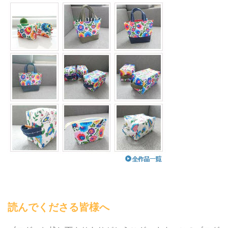
読んでくださる皆様へ