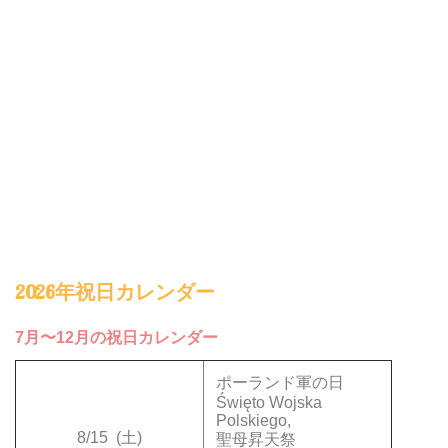
2026年祝日カレンダー
7月〜12月の祝日カレンダー
ポーランド軍の日
Święto Wojska
Polskiego,
8/15
(土)
聖母昇天祭