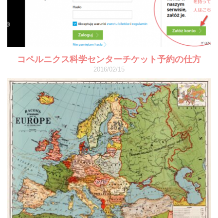
コペルニクス科学センターチケット予約の仕方
2016/02/15