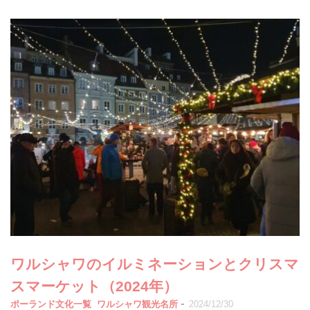
ワルシャワのイルミネーションとクリスマ
スマーケット（2024年）
-
ポーランド文化一覧
ワルシャワ観光名所
2024/12/30