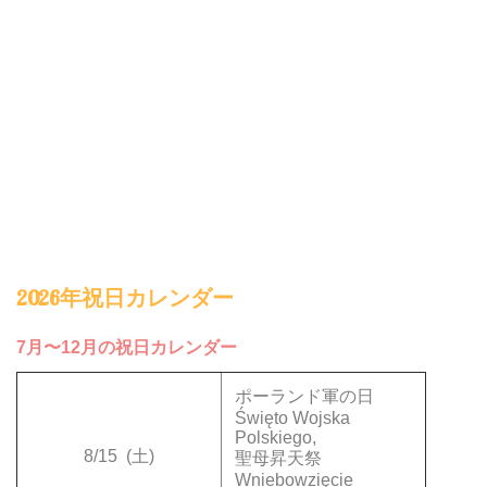
2026年祝日カレンダー
7月〜12月の祝日カレンダー
ポーランド軍の日
Święto Wojska
Polskiego,
8/15
(土)
聖母昇天祭
Wniebowzięcie