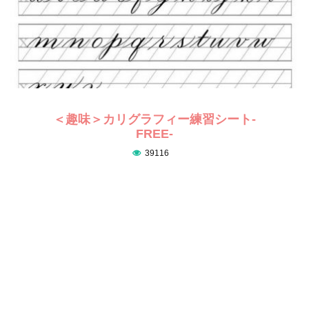
＜趣味＞カリグラフィー練習シート-
FREE-
39116