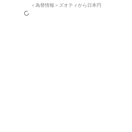
＜為替情報＞ズオティから日本円