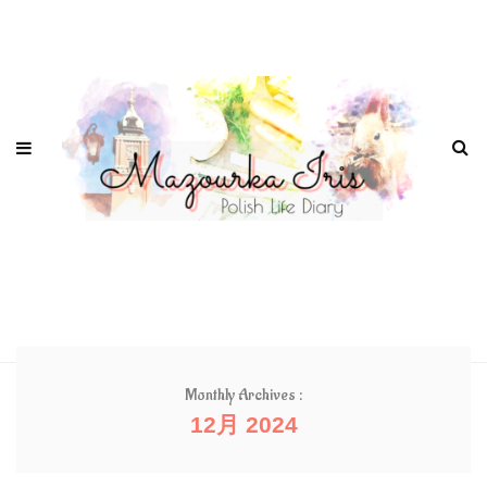
Monthly Archives :
12月 2024