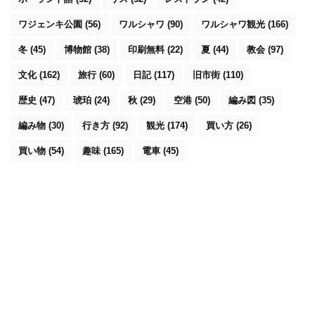
ワジェンキ公園
(56)
ワルシャワ
(90)
ワルシャワ観光
(166)
冬
(45)
博物館
(38)
印刷無料
(22)
夏
(44)
教会
(97)
文化
(162)
旅行
(60)
日記
(117)
旧市街
(110)
歴史
(47)
琥珀
(24)
秋
(29)
空港
(50)
編み図
(35)
編み物
(30)
行き方
(92)
観光
(174)
買い方
(26)
買い物
(54)
趣味
(165)
電車
(45)