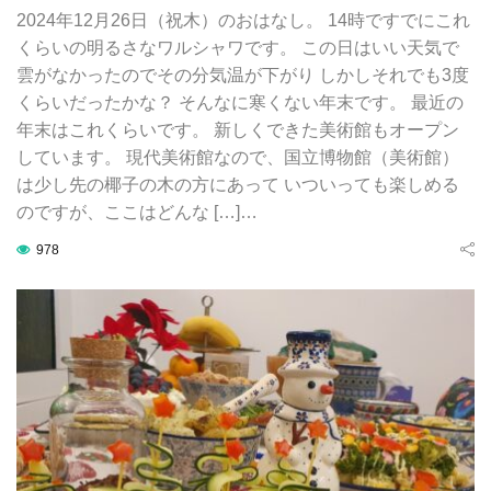
2024年12月26日（祝木）のおはなし。 14時ですでにこれ
くらいの明るさなワルシャワです。 この日はいい天気で
雲がなかったのでその分気温が下がり しかしそれでも3度
くらいだったかな？ そんなに寒くない年末です。 最近の
年末はこれくらいです。 新しくできた美術館もオープン
しています。 現代美術館なので、国立博物館（美術館）
は少し先の椰子の木の方にあって いついっても楽しめる
のですが、ここはどんな […]…
978