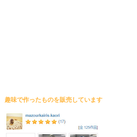
趣味で作ったものを販売しています