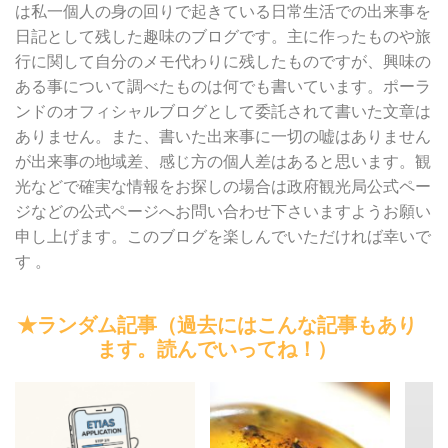
は私一個人の身の回りで起きている日常生活での出来事を
日記として残した趣味のブログです。主に作ったものや旅
行に関して自分のメモ代わりに残したものですが、興味の
ある事について調べたものは何でも書いています。ポーラ
ンドのオフィシャルブログとして委託されて書いた文章は
ありません。また、書いた出来事に一切の嘘はありません
が出来事の地域差、感じ方の個人差はあると思います。観
光などで確実な情報をお探しの場合は政府観光局公式ペー
ジなどの公式ページへお問い合わせ下さいますようお願い
申し上げます。このブログを楽しんでいただければ幸いで
す 。
★ランダム記事（過去にはこんな記事もあり
ます。読んでいってね！）