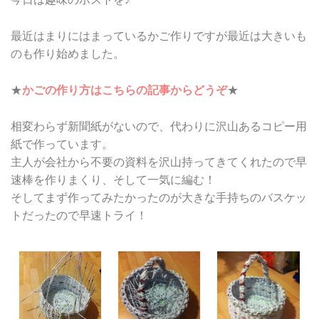
最近はまりにはまっているかご作りですが最近は大きいも
のも作り始めました。
★
かごの作り方はこちらの記事からどうぞ
★
相変わらず新聞紙がないので、代わりに沢山あるコピー用
紙で作っています。
主人が会社から不要の資料を沢山持ってきてくれたので早
速棒を作りまくり、そして一気に編む！
そしてまず作ってみたかったのが大きな手持ちのバスケッ
トだったので早速トライ！