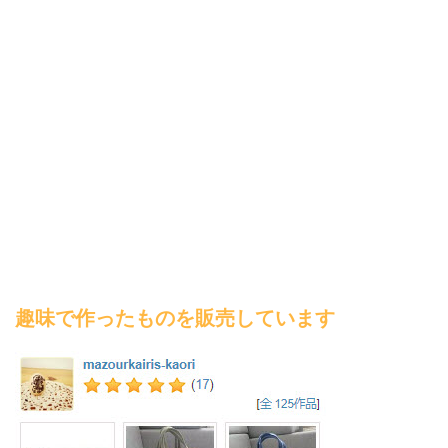
趣味で作ったものを販売しています