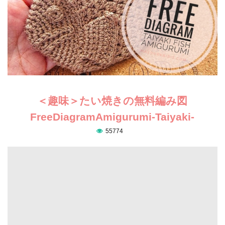
＜趣味＞たい焼きの無料編み図
FreeDiagramAmigurumi-Taiyaki-
55774