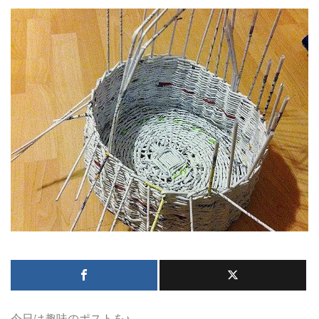
今日は趣味のポストを♪