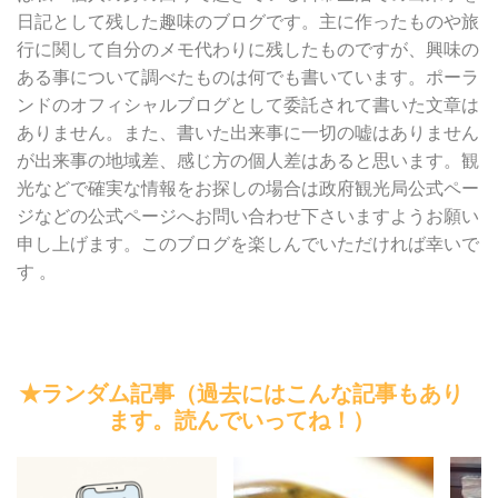
日記として残した趣味のブログです。主に作ったものや旅
行に関して自分のメモ代わりに残したものですが、興味の
ある事について調べたものは何でも書いています。ポーラ
ンドのオフィシャルブログとして委託されて書いた文章は
ありません。また、書いた出来事に一切の嘘はありません
が出来事の地域差、感じ方の個人差はあると思います。観
光などで確実な情報をお探しの場合は政府観光局公式ペー
ジなどの公式ページへお問い合わせ下さいますようお願い
申し上げます。このブログを楽しんでいただければ幸いで
す 。
★ランダム記事（過去にはこんな記事もあり
ます。読んでいってね！）