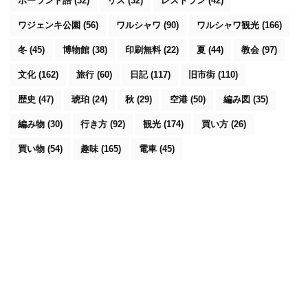
ポーランド語
(32)
リス
(32)
レストラン
(42)
ワジェンキ公園
(56)
ワルシャワ
(90)
ワルシャワ観光
(166)
冬
(45)
博物館
(38)
印刷無料
(22)
夏
(44)
教会
(97)
文化
(162)
旅行
(60)
日記
(117)
旧市街
(110)
歴史
(47)
琥珀
(24)
秋
(29)
空港
(50)
編み図
(35)
編み物
(30)
行き方
(92)
観光
(174)
買い方
(26)
買い物
(54)
趣味
(165)
電車
(45)