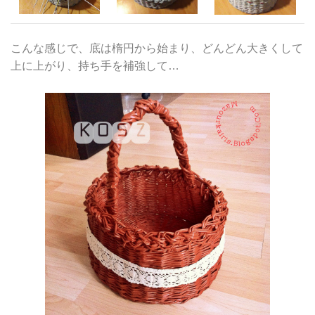
こんな感じで、底は楕円から始まり、どんどん大きくして
上に上がり、持ち手を補強して…