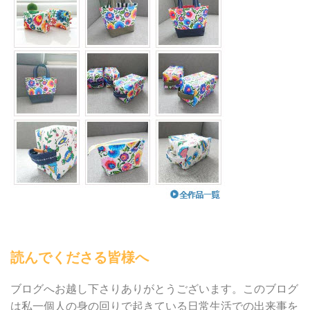
読んでくださる皆様へ
ブログへお越し下さりありがとうございます。このブログ
は私一個人の身の回りで起きている日常生活での出来事を