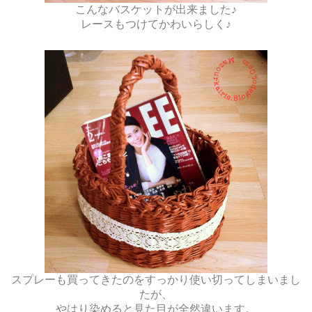
こんなバスケットが出来ました♪
レースもつけてかわいらしく♪
スプレーも買ってきたのをすっかり使い切ってしまいまし
たが、
やはり染めると見た目が全然違います。