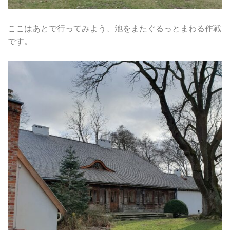
ここはあとで行ってみよう、池をまたぐるっとまわる作戦
です。