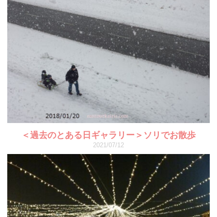
＜過去のとある日ギャラリー＞ソリでお散歩
2021/07/12