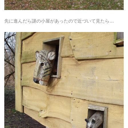
先に進んだら謎の小屋があったので近づいて見たら…