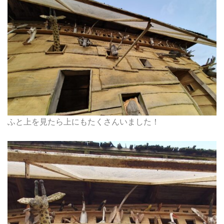
ふと上を見たら上にもたくさんいました！