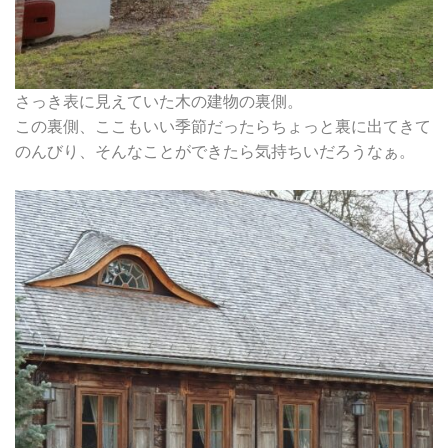
さっき表に見えていた木の建物の裏側。
この裏側、ここもいい季節だったらちょっと裏に出てきて
のんびり、そんなことができたら気持ちいだろうなぁ。