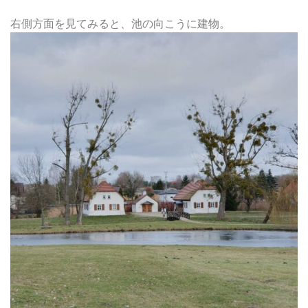
右側方面を見てみると、池の向こうに建物。