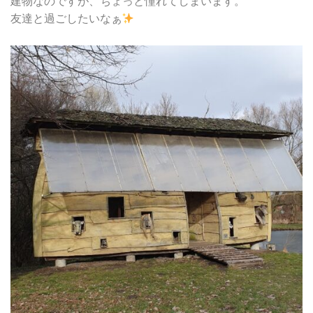
建物なのですが、ちょっと憧れてしまいます。
友達と過ごしたいなぁ