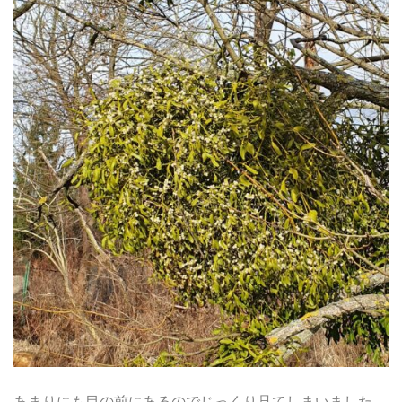
あまりにも目の前にあるのでじっくり見てしまいました。