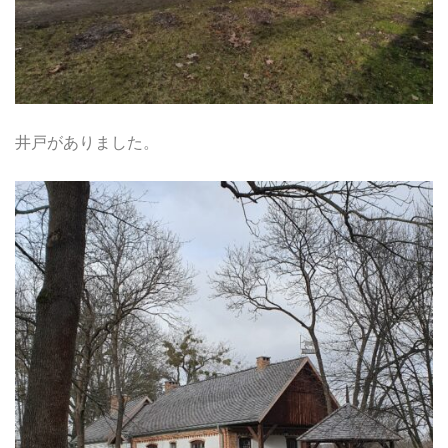
井戸がありました。