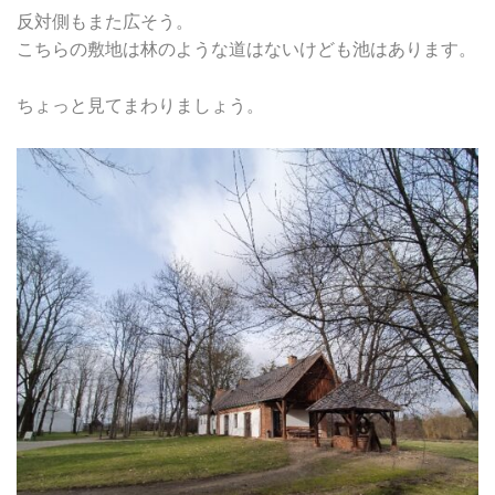
反対側もまた広そう。
こちらの敷地は林のような道はないけども池はあります。
ちょっと見てまわりましょう。