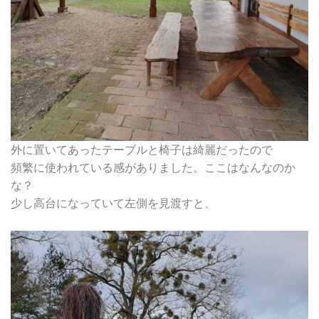
外に置いてあったテーブルと椅子は綺麗だったので
頻繁に使われている感がありました。ここはなんなのか
な？
少し高台になっていて左側を見渡すと、