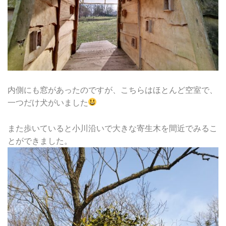
内側にも窓があったのですが、こちらはほとんど空室で、
一つだけ犬がいました
また歩いていると小川沿いで大きな寄生木を間近でみるこ
とができました。