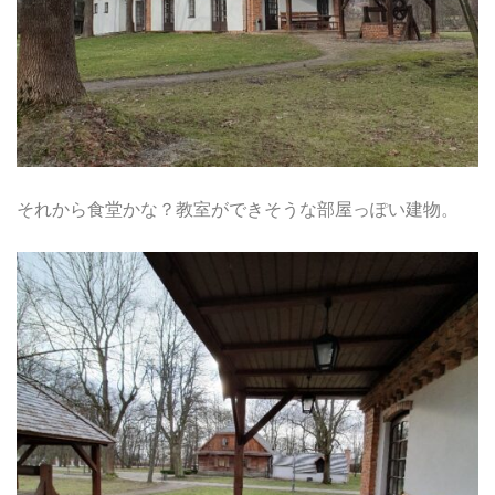
それから食堂かな？教室ができそうな部屋っぽい建物。