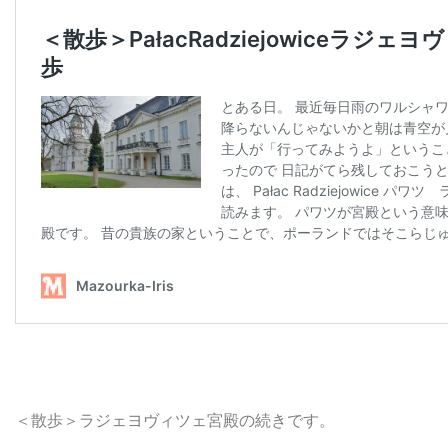
＜散歩＞ラジェヨヴィツェ宮殿の続きです。