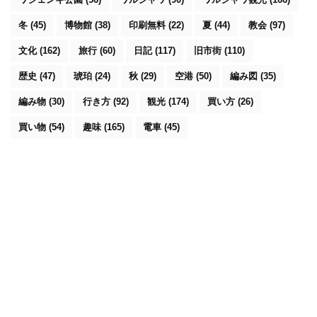
冬
(45)
博物館
(38)
印刷無料
(22)
夏
(44)
教会
(97)
文化
(162)
旅行
(60)
日記
(117)
旧市街
(110)
歴史
(47)
琥珀
(24)
秋
(29)
空港
(50)
編み図
(35)
編み物
(30)
行き方
(92)
観光
(174)
買い方
(26)
買い物
(54)
趣味
(165)
電車
(45)