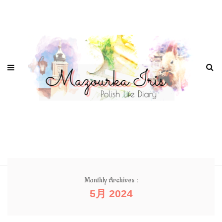
Monthly Archives :
5月 2024