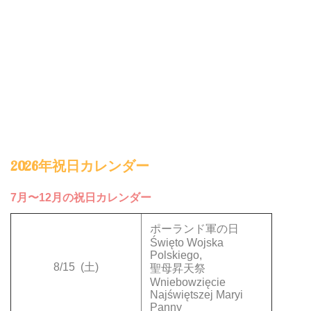
2026年祝日カレンダー
7月〜12月の祝日カレンダー
ポーランド軍の日
Święto Wojska
Polskiego,
8/15
(土)
聖母昇天祭
Wniebowzięcie
Najświętszej Maryi
Panny