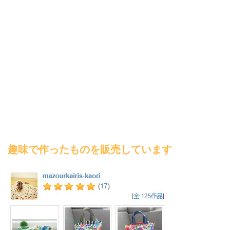
趣味で作ったものを販売しています