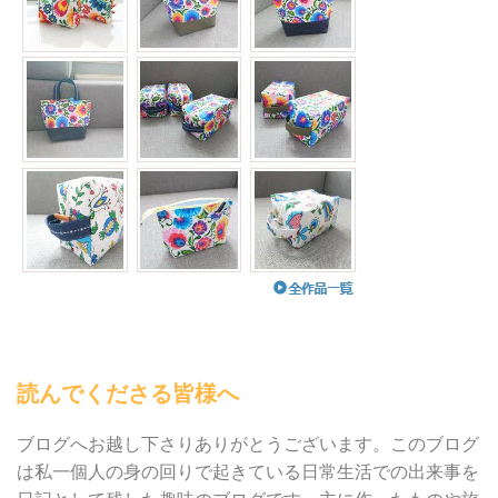
読んでくださる皆様へ
ブログへお越し下さりありがとうございます。このブログ
は私一個人の身の回りで起きている日常生活での出来事を