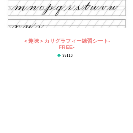
＜趣味＞カリグラフィー練習シート-
FREE-
39116