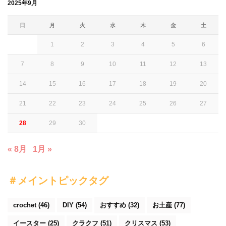
2025年9月
日
月
火
水
木
金
土
1
2
3
4
5
6
7
8
9
10
11
12
13
14
15
16
17
18
19
20
21
22
23
24
25
26
27
28
29
30
« 8月
1月 »
＃メイントピックタグ
crochet
(46)
DIY
(54)
おすすめ
(32)
お土産
(77)
イースター
(25)
クラクフ
(51)
クリスマス
(53)