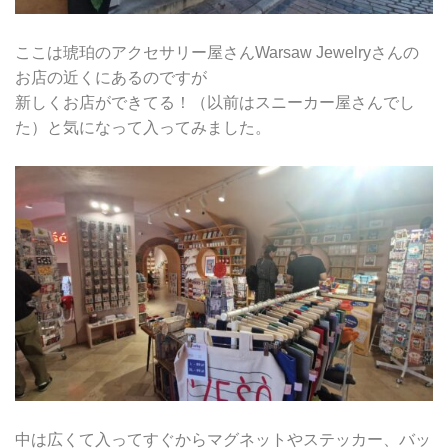
ここは琥珀のアクセサリー屋さんWarsaw Jewelryさんの
お店の近くにあるのですが
新しくお店ができてる！（以前はスニーカー屋さんでし
た）と気になって入ってみました。
中は広くて入ってすぐからマグネットやステッカー、バッ