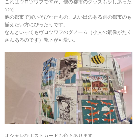
これはヴロツワフですが、他の都市のグッズも少しあった
ので
他の都市で買いそびれたもの、思い出のある別の都市のも
揃えたい方にぴったりです。
なんといってもヴロツワフのグノーム（小人の銅像がたく
さんあるのです）靴下が可愛い。
オシャレなポストカードも色々あります。