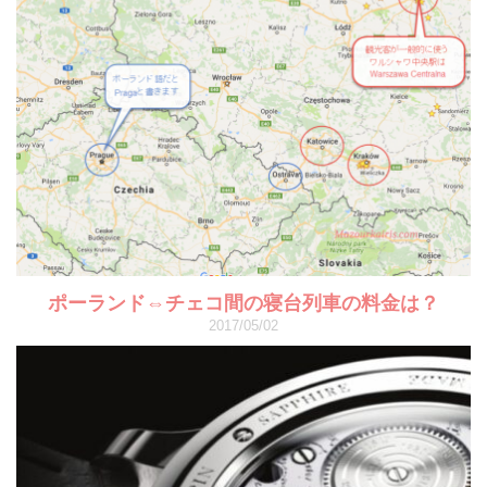
ポーランド⇔チェコ間の寝台列車の料金は？
2017/05/02