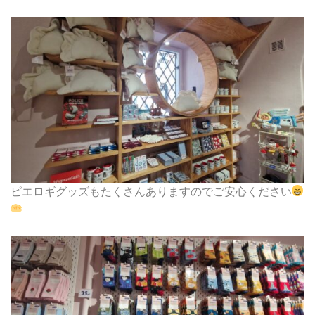
ピエロギグッズもたくさんありますのでご安心ください