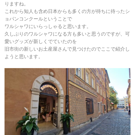
りますね。
これから知人も含め日本からも多くの方が待ちに待ったシ
ョパンコンクールということで
ワルシャワにいらっしゃると思います。
久しぶりのワルシャワになる方も多いと思うのですが、可
愛いグッズが新しくでていたのを
旧市街の新しいお土産屋さんで見つけたのでここで紹介し
ようと思います。