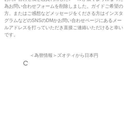
為お問い合わせフォームを削除しました。ガイドご希望の
方、またはご感想などメッセージをくださる方はインスタ
グラムなどのSNSのDMかお問い合わせページにあるメー
ルアドレスを打っていただき直接ご連絡いただけると幸い
です。
＜為替情報＞ズオティから日本円