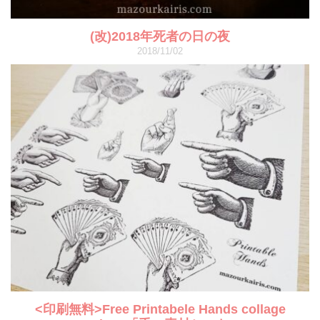
(改)2018年死者の日の夜
2018/11/02
<印刷無料>Free Printabele Hands collage