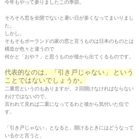
今年もやって参りましたこの季節。
そろそろ窓を全開でないと暑い日が多くなってまいりまし
た。
しかし。
そもそもポーランドの家の窓と言うものは日本のものとは
構造が色々と違うので
何かと「おや？」と思うものが後から出てくるものです。
代表的なのは、「引き戸じゃない」 という
ことではないでしょうか。
二重窓というのもありますが、２回開けなければならない
わけではないので、
言われて見れば二重になってるわと後から気付いた位で
す。
「引き戸じゃない」となると、開けるときにはどうなって
いるかと言うと、