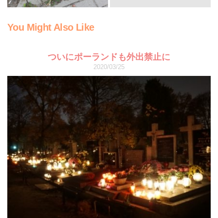
You Might Also Like
ついにポーランドも外出禁止に
2020/03/25