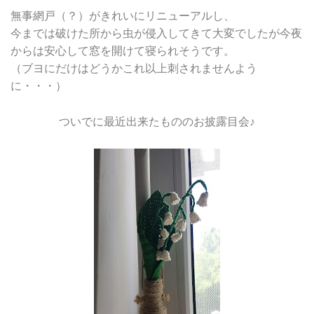
無事網戸（？）がきれいにリニューアルし、
今までは破けた所から虫が侵入してきて大変でしたが今夜
からは安心して窓を開けて寝られそうです。
（ブヨにだけはどうかこれ以上刺されませんよう
に・・・）
ついでに最近出来たもののお披露目会♪