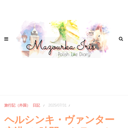
旅行記（外国）
日記
2025/07/31
/
/
ヘルシンキ・ヴァンター