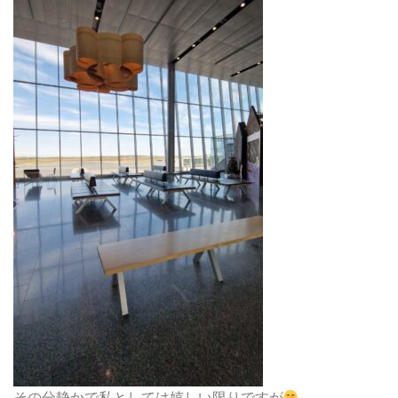
その分静かで私としては嬉しい限りですが