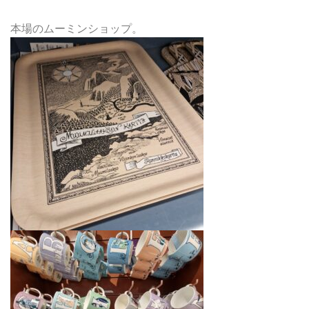
本場のムーミンショップ。