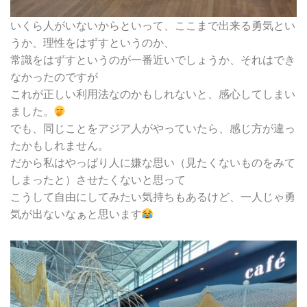
いくら人がいないからといって、ここまで出来る勇気とい
うか、理性をはずすというのか、
常識をはずすというのが一番近いでしょうか、それはでき
なかったのですが
これが正しい利用法なのかもしれないと、感心してしまい
ました。
でも、同じことをアジア人がやっていたら、感じ方が違っ
たかもしれません。
だから私はやっぱり人に嫌な思い（見たくないものをみて
しまったと）させたくないと思って
こうして自由にしてみたい気持ちもあるけど、一人じゃ勇
気が出ないなぁと思います