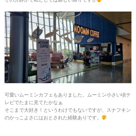
可愛いムーミンカフェもありました。ムーミン小さい頃テ
レビでたまに見てたかなぁ
そこまで大好き！というわけでもないですが、スナフキン
のかっこよさにはおとされた経験ありです。