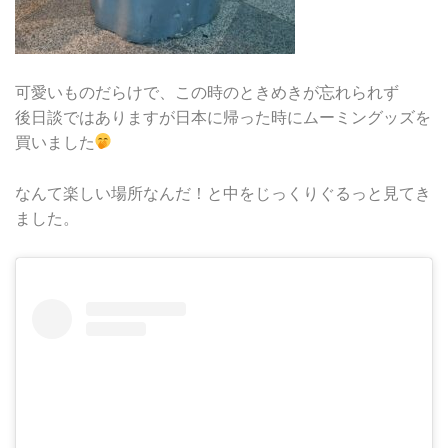
可愛いものだらけで、この時のときめきが忘れられず
後日談ではありますが日本に帰った時にムーミングッズを
買いました
なんて楽しい場所なんだ！と中をじっくりぐるっと見てき
ました。