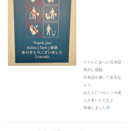
トイレにあった日本語
表示に感動。
日本語が書いてあるな
んて、
ほんとにヘルシンキ使
う人多いんだなと
実感しました