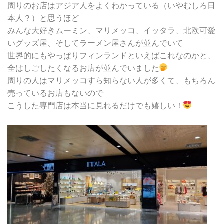
周りのお店はアジア人をよくわかっている（いやむしろ日
本人？）と思うほど
みんな大好きムーミン、マリメッコ、イッタラ、北欧可愛
いグッズ屋、そしてラーメン屋さんが並んでいて
世界的にもやっぱりフィンランドといえばこれなのかと、
全はしごしたくなるお店が並んでいました
周りの人はマリメッコすら知らない人が多くて、もちろん
売っているお店もないので
こうした専門店は本当に見れるだけでも嬉しい！