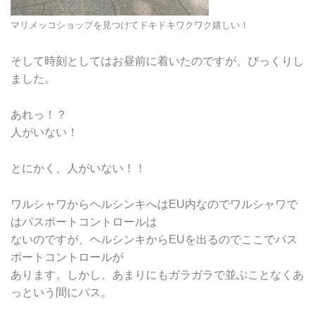
マリメッコショップを見つけてドキドキワクワク嬉しい！
そして時刻としてはお昼前に着いたのですが、びっくりし
ました。
あれっ！？
人がいない！
とにかく、人がいない！！
ワルシャワからヘルシンキへはEU内なのでワルシャワで
はパスポートコントロールは
ないのですが、ヘルシンキからEUを出るのでここでパス
ポートコントロールが
あります。しかし、あまりにもガラガラで並ぶことなくあ
っという間にパス。