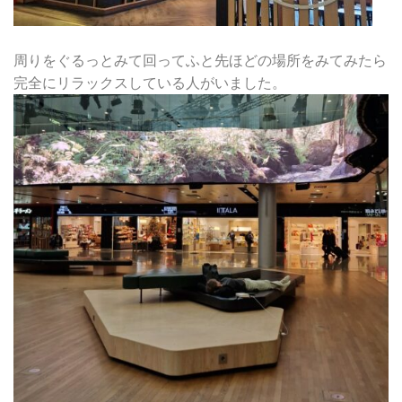
周りをぐるっとみて回ってふと先ほどの場所をみてみたら
完全にリラックスしている人がいました。