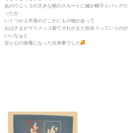
あのウニッコの大きな柄のスカートに確か帽子とバッグだ
ったか
いくつか上半身のどこかにも小物があって
おばさまがマリメッコ着てそれがまた似合うっていうのが
いいなぁと
目と心の保養になった出来事でした