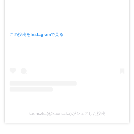
この投稿をInstagramで見る
kaoriczka(@kaoriczka)がシェアした投稿