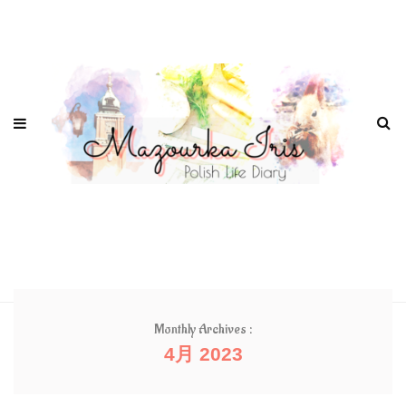
Monthly Archives :
4月 2023