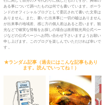
行に関して自分のメモ代わりに残したものですが、興味の
ある事について調べたものは何でも書いています。ポーラ
ンドのオフィシャルブログとして委託されて書いた文章は
ありません。また、書いた出来事に一切の嘘はありません
が出来事の地域差、感じ方の個人差はあると思います。観
光などで確実な情報をお探しの場合は政府観光局公式ペー
ジなどの公式ページへお問い合わせ下さいますようお願い
申し上げます。このブログを楽しんでいただければ幸いで
す 。
★ランダム記事（過去にはこんな記事もあり
ます。読んでいってね！）