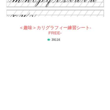
＜趣味＞カリグラフィー練習シート-
FREE-
39116