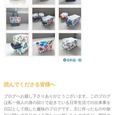
読んでくださる皆様へ
ブログへお越し下さりありがとうございます。このブログ
は私一個人の身の回りで起きている日常生活での出来事を
日記として残した趣味のブログです。主に作ったものや旅