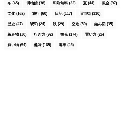
冬
(45)
博物館
(38)
印刷無料
(22)
夏
(44)
教会
(97)
文化
(162)
旅行
(60)
日記
(117)
旧市街
(110)
歴史
(47)
琥珀
(24)
秋
(29)
空港
(50)
編み図
(35)
編み物
(30)
行き方
(92)
観光
(174)
買い方
(26)
買い物
(54)
趣味
(165)
電車
(45)