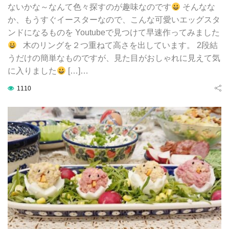
ないかな～なんて色々探すのが趣味なのです
そんなな
か、もうすぐイースターなので、こんな可愛いエッグスタ
ンドになるものを Youtubeで見つけて早速作ってみました
木のリングを２つ重ねて高さを出しています。 2段結
うだけの簡単なものですが、見た目がおしゃれに見えて気
に入りました
[…]…
1110