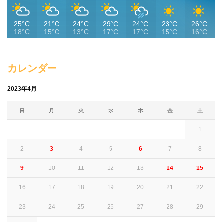
25°C
21°C
24°C
29°C
24°C
23°C
26°C
18°C
15°C
13°C
17°C
17°C
15°C
16°C
カレンダー
2023年4月
日
月
火
水
木
金
土
1
2
3
4
5
6
7
8
9
10
11
12
13
14
15
16
17
18
19
20
21
22
23
24
25
26
27
28
29