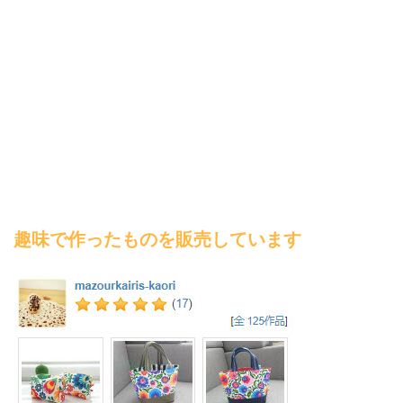
趣味で作ったものを販売しています