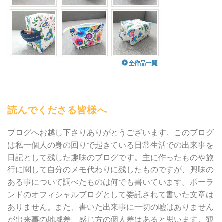
読んでくださる皆様へ
ブログへお越し下さりありがとうございます。このブログ
は私一個人の身の回りで起きている日常生活での出来事を
日記として残した趣味のブログです。主に作ったものや旅
行に関して自分のメモ代わりに残したものですが、興味の
ある事について調べたものは何でも書いています。ポーラ
ンドのオフィシャルブログとして委託されて書いた文章は
ありません。また、書いた出来事に一切の嘘はありません
が出来事の地域差、感じ方の個人差はあると思います。観