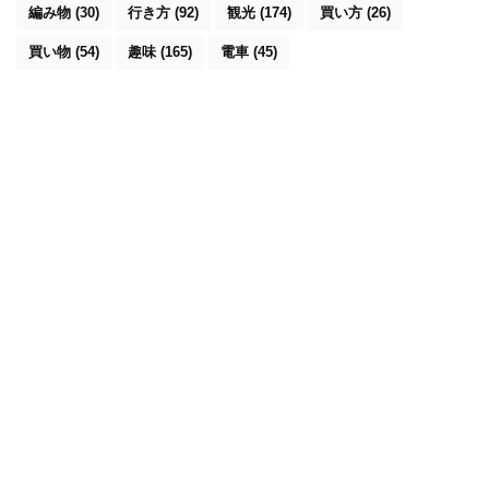
編み物
(30)
行き方
(92)
観光
(174)
買い方
(26)
買い物
(54)
趣味
(165)
電車
(45)