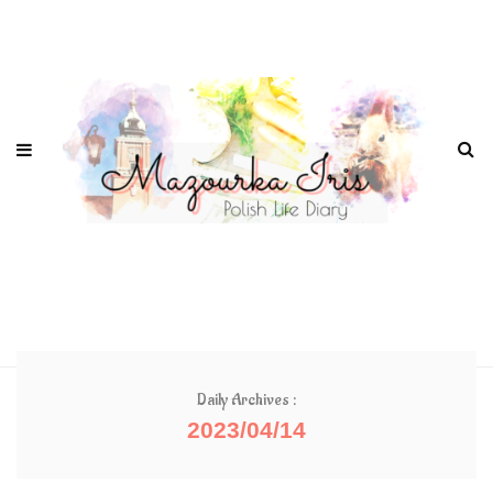
Daily Archives :
2023/04/14