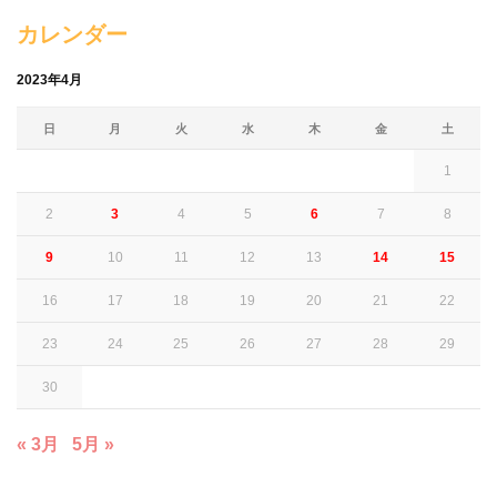
カレンダー
2023年4月
日
月
火
水
木
金
土
1
2
3
4
5
6
7
8
9
10
11
12
13
14
15
16
17
18
19
20
21
22
23
24
25
26
27
28
29
30
« 3月
5月 »