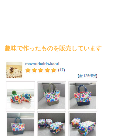
趣味で作ったものを販売しています