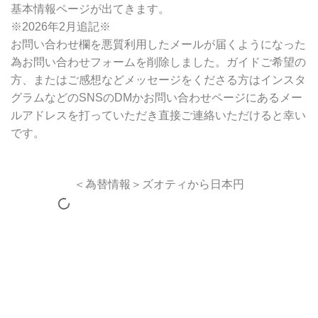
基本情報ページが出てきます。
※2026年2月追記※
お問い合わせ欄を悪質利用したメールが届くようになった
為お問い合わせフォームを削除しました。ガイドご希望の
方、またはご感想などメッセージをくださる方はインスタ
グラムなどのSNSのDMかお問い合わせページにあるメー
ルアドレスを打っていただき直接ご連絡いただけると幸い
です。
＜為替情報＞ズオティから日本円