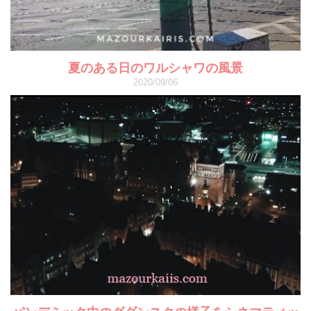
夏のある日のワルシャワの風景
2020/09/06