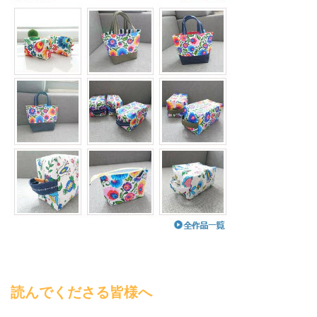
読んでくださる皆様へ