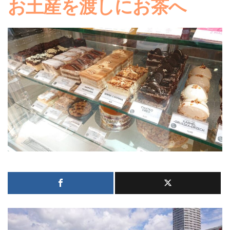
お土産を渡しにお茶へ