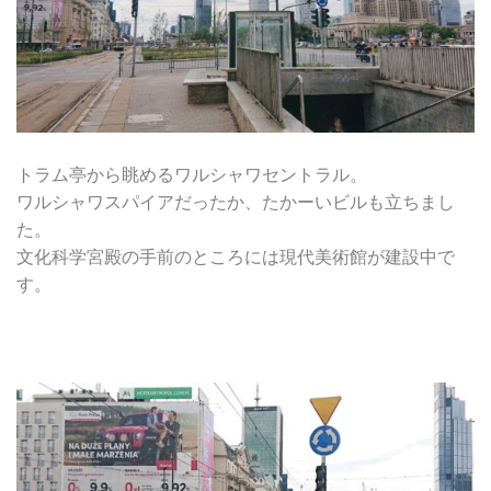
トラム亭から眺めるワルシャワセントラル。
ワルシャワスパイアだったか、たかーいビルも立ちまし
た。
文化科学宮殿の手前のところには現代美術館が建設中で
す。