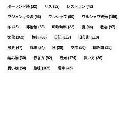
ポーランド語
(32)
リス
(32)
レストラン
(42)
ワジェンキ公園
(56)
ワルシャワ
(90)
ワルシャワ観光
(166)
冬
(45)
博物館
(38)
印刷無料
(22)
夏
(44)
教会
(97)
文化
(162)
旅行
(60)
日記
(117)
旧市街
(110)
歴史
(47)
琥珀
(24)
秋
(29)
空港
(50)
編み図
(35)
編み物
(30)
行き方
(92)
観光
(174)
買い方
(26)
買い物
(54)
趣味
(165)
電車
(45)