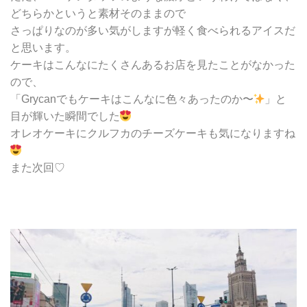
どちらかというと素材そのままので
さっぱりなのが多い気がしますが軽く食べられるアイスだ
と思います。
ケーキはこんなにたくさんあるお店を見たことがなかった
ので、
「Grycanでもケーキはこんなに色々あったのか〜
」と
目が輝いた瞬間でした
オレオケーキにクルフカのチーズケーキも気になりますね
また次回♡