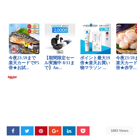
1883 Views