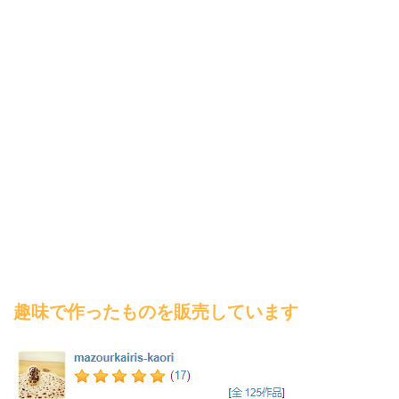
趣味で作ったものを販売しています