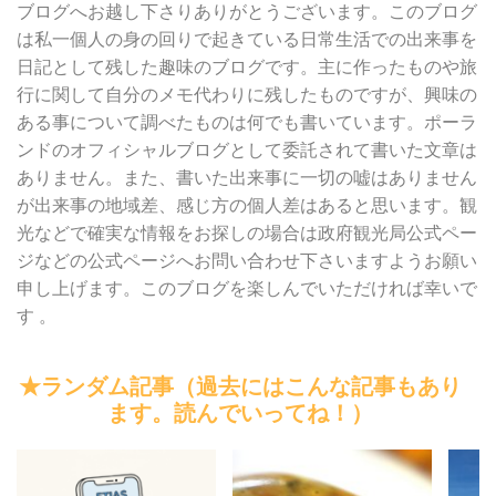
ブログへお越し下さりありがとうございます。このブログ
は私一個人の身の回りで起きている日常生活での出来事を
日記として残した趣味のブログです。主に作ったものや旅
行に関して自分のメモ代わりに残したものですが、興味の
ある事について調べたものは何でも書いています。ポーラ
ンドのオフィシャルブログとして委託されて書いた文章は
ありません。また、書いた出来事に一切の嘘はありません
が出来事の地域差、感じ方の個人差はあると思います。観
光などで確実な情報をお探しの場合は政府観光局公式ペー
ジなどの公式ページへお問い合わせ下さいますようお願い
申し上げます。このブログを楽しんでいただければ幸いで
す 。
★ランダム記事（過去にはこんな記事もあり
ます。読んでいってね！）