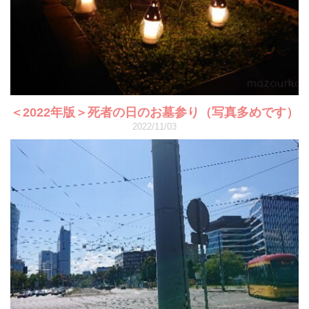
＜2022年版＞死者の日のお墓参り（写真多めです）
2022/11/03