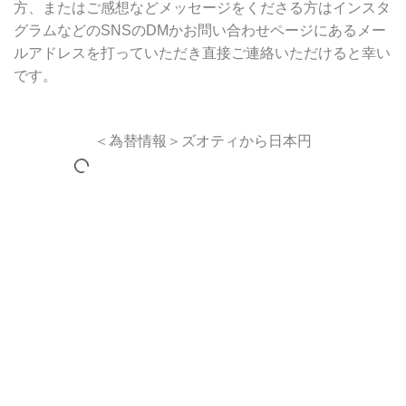
方、またはご感想などメッセージをくださる方はインスタ
グラムなどのSNSのDMかお問い合わせページにあるメー
ルアドレスを打っていただき直接ご連絡いただけると幸い
です。
＜為替情報＞ズオティから日本円