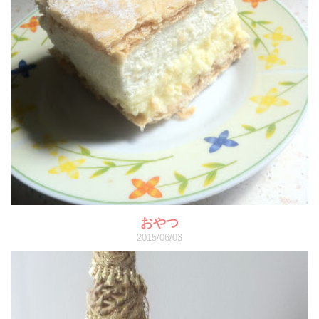
おやつ
2015/06/03