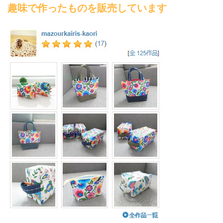
趣味で作ったものを販売しています