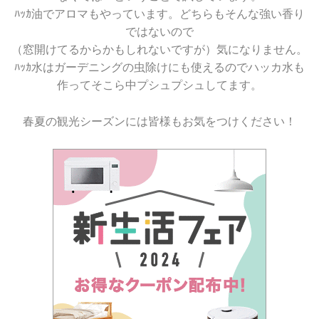
ﾊｯｶ油でアロマもやっています。どちらもそんな強い香り
ではないので
（窓開けてるからかもしれないですが）気になりません。
ﾊｯｶ水はガーデニングの虫除けにも使えるのでハッカ水も
作ってそこら中プシュプシュしてます。
春夏の観光シーズンには皆様もお気をつけください！