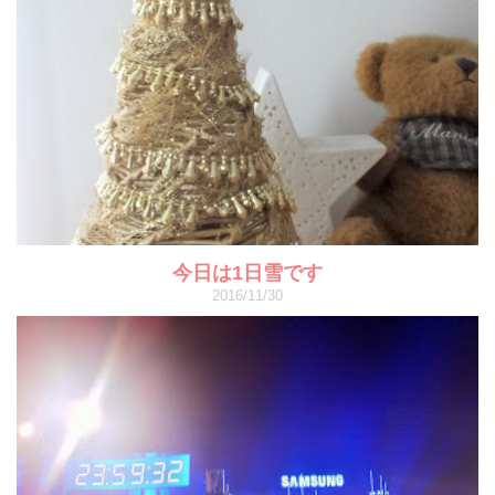
今日は1日雪です
2016/11/30