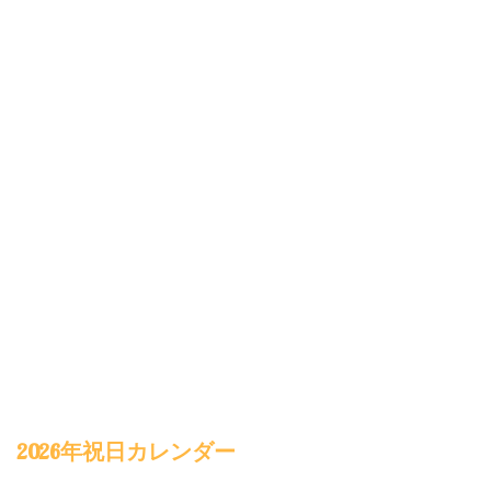
2026年祝日カレンダー