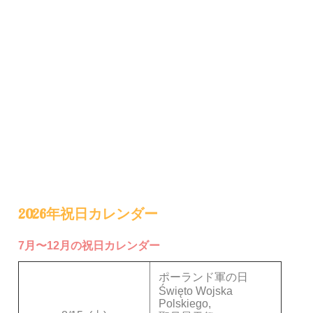
2026年祝日カレンダー
7月〜12月の祝日カレンダー
ポーランド軍の日
Święto Wojska
Polskiego,