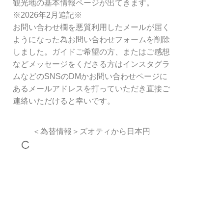
観光地の基本情報ページが出てきます。
※2026年2月追記※
お問い合わせ欄を悪質利用したメールが届く
ようになった為お問い合わせフォームを削除
しました。ガイドご希望の方、またはご感想
などメッセージをくださる方はインスタグラ
ムなどのSNSのDMかお問い合わせページに
あるメールアドレスを打っていただき直接ご
連絡いただけると幸いです。
＜為替情報＞ズオティから日本円