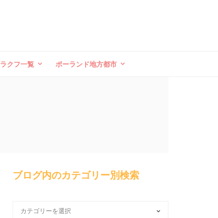
クラクフ一覧
ポーランド地方都市
ブログ内のカテゴリー別検索
ブ
ロ