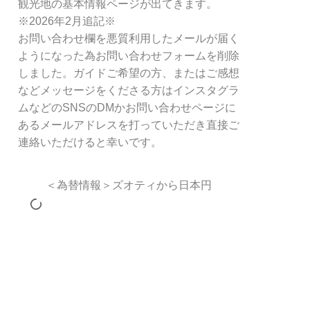
観光地の基本情報ページが出てきます。
※2026年2月追記※
お問い合わせ欄を悪質利用したメールが届く
ようになった為お問い合わせフォームを削除
しました。ガイドご希望の方、またはご感想
などメッセージをくださる方はインスタグラ
ムなどのSNSのDMかお問い合わせページに
あるメールアドレスを打っていただき直接ご
連絡いただけると幸いです。
＜為替情報＞ズオティから日本円