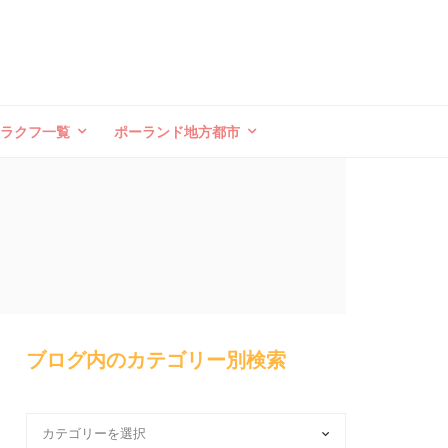
クラクフ一覧
ポーランド地方都市
ブログ内のカテゴリー別検索
ブ
ロ