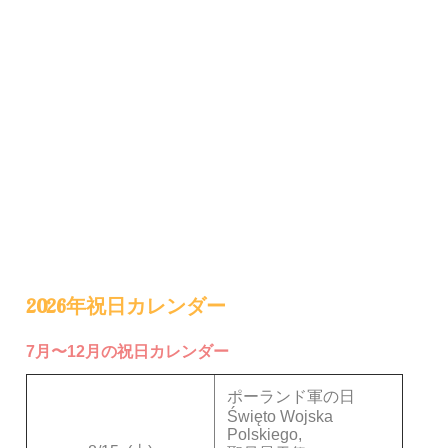
2026年祝日カレンダー
7月〜12月の祝日カレンダー
ポーランド軍の日
Święto Wojska
Polskiego,