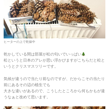
ヒーターの上で乾燥中
乾かしている間は部屋が松の匂いでいっぱい
松というと日本のアレが思い浮かびますがこちらだと松と
いうとクリスマスツリーです。
気候が違うので当たり前なのですが、だからこその当たり
前にあるその辺の植生でも
大きな違いがあるので、こうしたところから何もかもが違
うなぁと改めて思います。