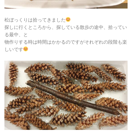
松ぼっくりは拾ってきました
探しに行くところから、探している散歩の途中、拾ってい
る最中、と
物作りする時は時間はかかるのですがそれぞれの段階も楽
しいです