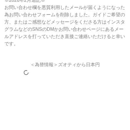
※2026年2月追記※
お問い合わせ欄を悪質利用したメールが届くようになった
為お問い合わせフォームを削除しました。ガイドご希望の
方、またはご感想などメッセージをくださる方はインスタ
グラムなどのSNSのDMかお問い合わせページにあるメー
ルアドレスを打っていただき直接ご連絡いただけると幸い
です。
＜為替情報＞ズオティから日本円