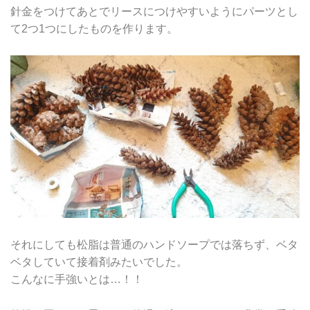
針金をつけてあとでリースにつけやすいようにパーツとし
て2つ1つにしたものを作ります。
それにしても松脂は普通のハンドソープでは落ちず、ベタ
ベタしていて接着剤みたいでした。
こんなに手強いとは…！！