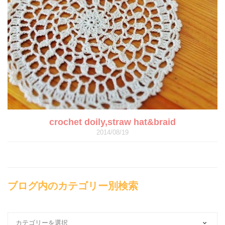
crochet doily,straw hat&braid
2014/08/19
ブログ内のカテゴリー別検索
ブ