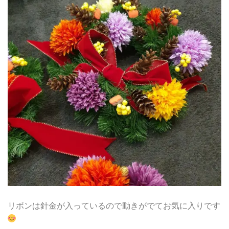
リボンは針金が入っているので動きがでてお気に入りです