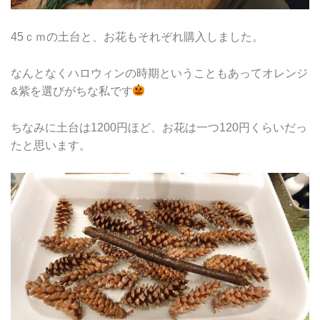
45ｃｍの土台と、お花もそれぞれ購入しました。
なんとなくハロウィンの時期ということもあってオレンジ
&紫を選びがちな私です
ちなみに土台は1200円ほど、お花は一つ120円くらいだっ
たと思います。