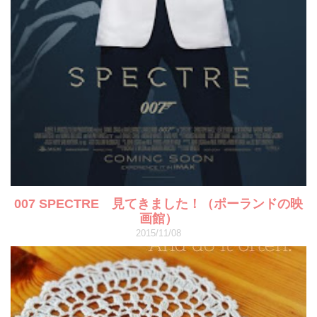
007 SPECTRE 見てきました！（ポーランドの映
画館）
2015/11/08