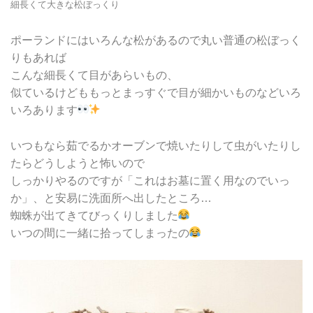
細長くて大きな松ぼっくり
ポーランドにはいろんな松があるので丸い普通の松ぼっく
りもあれば
こんな細長くて目があらいもの、
似ているけどももっとまっすぐで目が細かいものなどいろ
いろあります
いつもなら茹でるかオーブンで焼いたりして虫がいたりし
たらどうしようと怖いので
しっかりやるのですが「これはお墓に置く用なのでいっ
か」、と安易に洗面所へ出したところ…
蜘蛛が出てきてびっくりしました
いつの間に一緒に拾ってしまったの