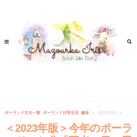
ポーランド文化一覧
ポーランド日常生活
趣味
2023/10/31
/
/
＜2023年版＞今年のポーラ