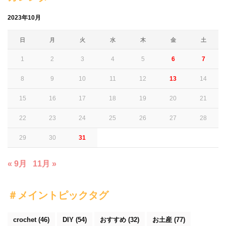
2023年10月
日
月
火
水
木
金
土
1
2
3
4
5
6
7
8
9
10
11
12
13
14
15
16
17
18
19
20
21
22
23
24
25
26
27
28
29
30
31
« 9月
11月 »
＃メイントピックタグ
crochet
(46)
DIY
(54)
おすすめ
(32)
お土産
(77)