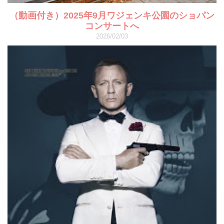
（動画付き）2025年9月ワジェンキ公園のショパン
コンサートへ
2026/02/03