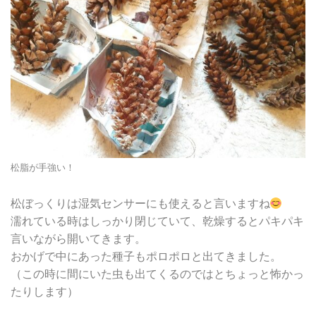
松脂が手強い！
松ぼっくりは湿気センサーにも使えると言いますね
濡れている時はしっかり閉じていて、乾燥するとパキパキ
言いながら開いてきます。
おかげで中にあった種子もポロポロと出てきました。
（この時に間にいた虫も出てくるのではとちょっと怖かっ
たりします）