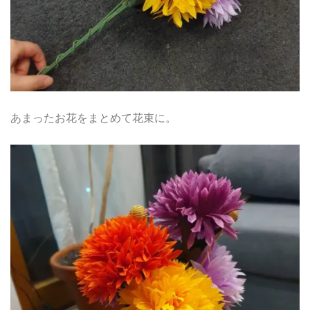
あまったお花をまとめて花束に。