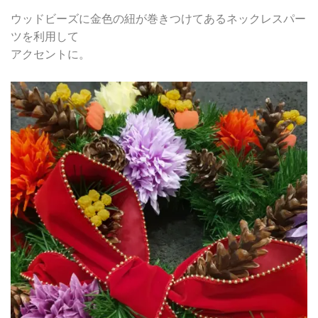
ウッドビーズに金色の紐が巻きつけてあるネックレスパー
ツを利用して
アクセントに。