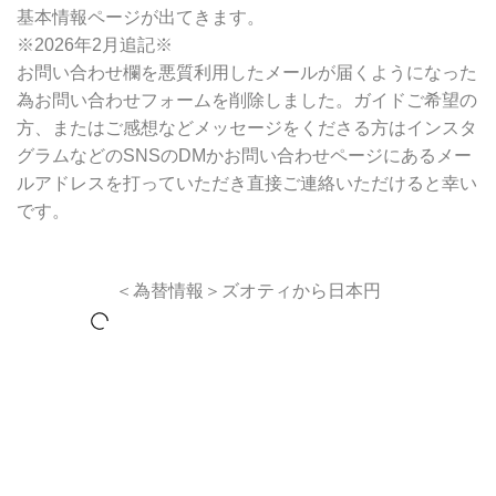
基本情報ページが出てきます。
※2026年2月追記※
お問い合わせ欄を悪質利用したメールが届くようになった
為お問い合わせフォームを削除しました。ガイドご希望の
方、またはご感想などメッセージをくださる方はインスタ
グラムなどのSNSのDMかお問い合わせページにあるメー
ルアドレスを打っていただき直接ご連絡いただけると幸い
です。
＜為替情報＞ズオティから日本円