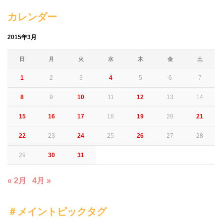
カレンダー
2015年3月
日
月
火
水
木
金
土
1
2
3
4
5
6
7
8
9
10
11
12
13
14
15
16
17
18
19
20
21
22
23
24
25
26
27
28
29
30
31
« 2月
4月 »
＃メイントピックタグ