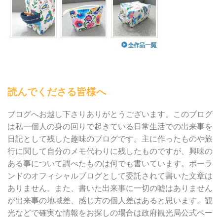
読んでくださる皆様へ
ブログへお越し下さりありがとうございます。このブログ
は私一個人の身の回りで起きている日常生活での出来事を
日記として残した趣味のブログです。主に作ったものや旅
行に関して自分のメモ代わりに残したものですが、興味の
ある事について調べたものは何でも書いています。ポーラ
ンドのオフィシャルブログとして委託されて書いた文章は
ありません。また、書いた出来事に一切の嘘はありません
が出来事の地域差、感じ方の個人差はあると思います。観
光などで確実な情報をお探しの場合は政府観光局公式ペー