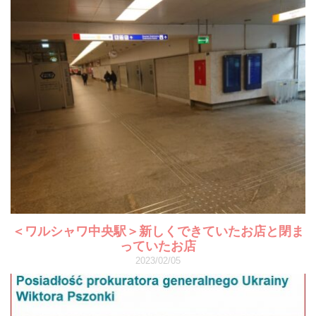
＜ワルシャワ中央駅＞新しくできていたお店と閉ま
っていたお店
2023/02/05