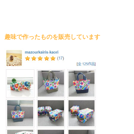
趣味で作ったものを販売しています