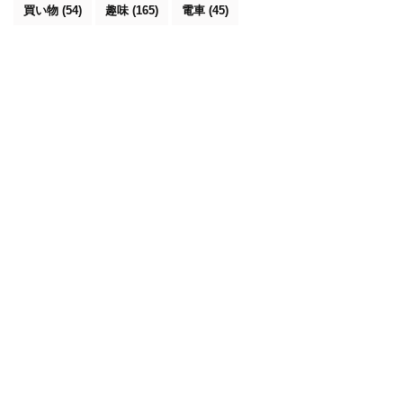
買い物
(54)
趣味
(165)
電車
(45)