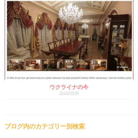
ウクライナの今
2014/02/26
ブログ内のカテゴリー別検索