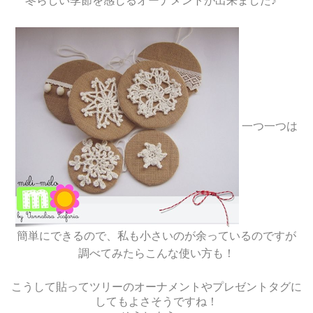
冬らしい季節を感じるオーナメントが出来ました♪
一つ一つは
簡単にできるので、私も小さいのが余っているのですが
調べてみたらこんな使い方も！
こうして貼ってツリーのオーナメントやプレゼントタグに
してもよさそうですね！