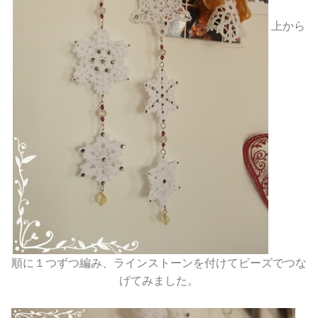
上から
順に１つずつ編み、ラインストーンを付けてビーズでつな
げてみました。