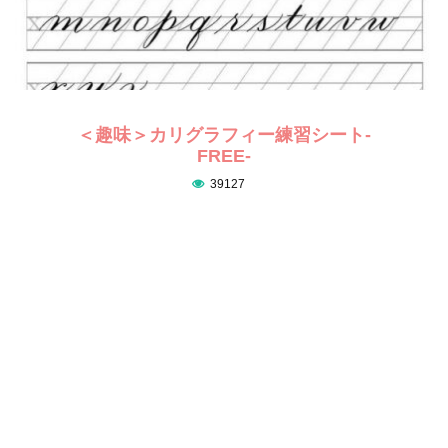
＜趣味＞カリグラフィー練習シート-
FREE-
39127