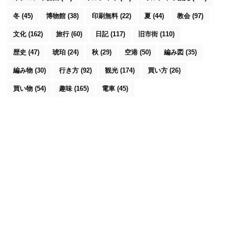
冬
(45)
博物館
(38)
印刷無料
(22)
夏
(44)
教会
(97)
文化
(162)
旅行
(60)
日記
(117)
旧市街
(110)
歴史
(47)
琥珀
(24)
秋
(29)
空港
(50)
編み図
(35)
編み物
(30)
行き方
(92)
観光
(174)
買い方
(26)
買い物
(54)
趣味
(165)
電車
(45)