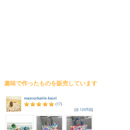
趣味で作ったものを販売しています