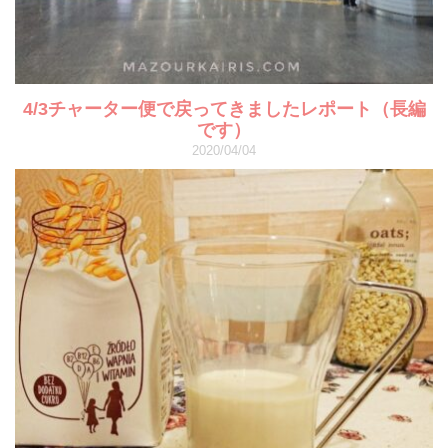
4/3チャーター便で戻ってきましたレポート（長編
です）
2020/04/04