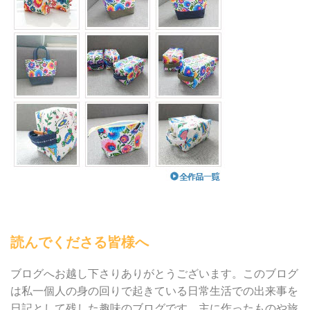
読んでくださる皆様へ
ブログへお越し下さりありがとうございます。このブログ
は私一個人の身の回りで起きている日常生活での出来事を
日記として残した趣味のブログです。主に作ったものや旅