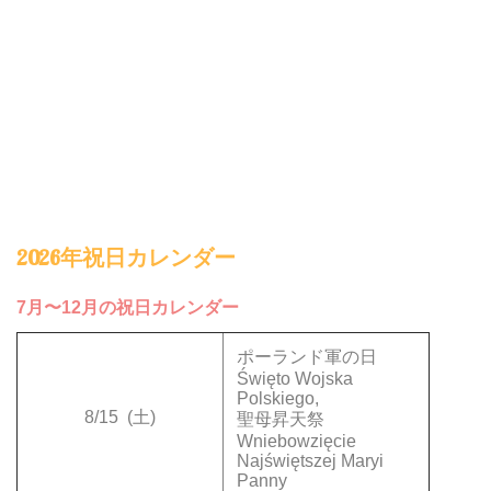
2026年祝日カレンダー
7月〜12月の祝日カレンダー
ポーランド軍の日
Święto Wojska
Polskiego,
8/15
(土)
聖母昇天祭
Wniebowzięcie
Najświętszej Maryi
Panny