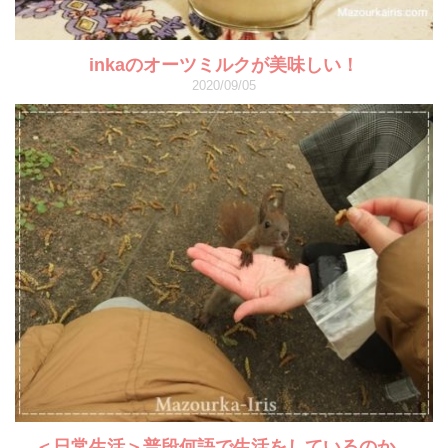
inkaのオーツミルクが美味しい！
2020/09/05
＜日常生活＞普段何語で生活をしているのか。