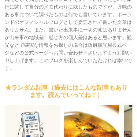
行に関して自分のメモ代わりに残したものですが、興味の
ある事について調べたものは何でも書いています。ポーラ
ンドのオフィシャルブログとして委託されて書いた文章は
ありません。また、書いた出来事に一切の嘘はありません
が出来事の地域差、感じ方の個人差はあると思います。観
光などで確実な情報をお探しの場合は政府観光局公式ペー
ジなどの公式ページへお問い合わせ下さいますようお願い
申し上げます。このブログを楽しんでいただければ幸いで
す 。
★ランダム記事（過去にはこんな記事もあり
ます。読んでいってね！）