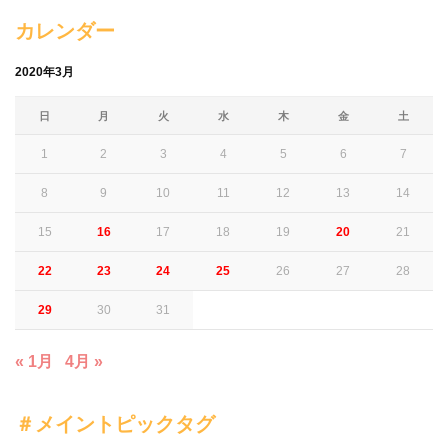
カレンダー
2020年3月
日
月
火
水
木
金
土
1
2
3
4
5
6
7
8
9
10
11
12
13
14
15
16
17
18
19
20
21
22
23
24
25
26
27
28
29
30
31
« 1月
4月 »
＃メイントピックタグ