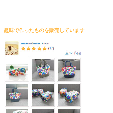
趣味で作ったものを販売しています