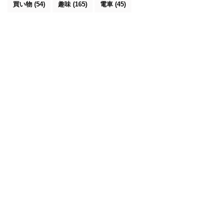
買い物
(54)
趣味
(165)
電車
(45)