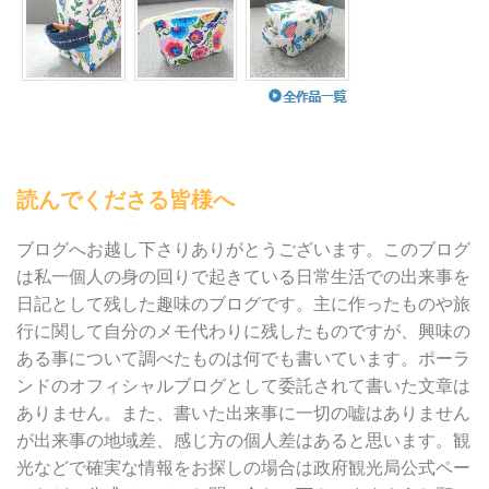
読んでくださる皆様へ
ブログへお越し下さりありがとうございます。このブログ
は私一個人の身の回りで起きている日常生活での出来事を
日記として残した趣味のブログです。主に作ったものや旅
行に関して自分のメモ代わりに残したものですが、興味の
ある事について調べたものは何でも書いています。ポーラ
ンドのオフィシャルブログとして委託されて書いた文章は
ありません。また、書いた出来事に一切の嘘はありません
が出来事の地域差、感じ方の個人差はあると思います。観
光などで確実な情報をお探しの場合は政府観光局公式ペー