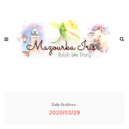
Daily Archives :
2020/03/29