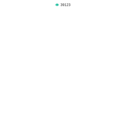
39123