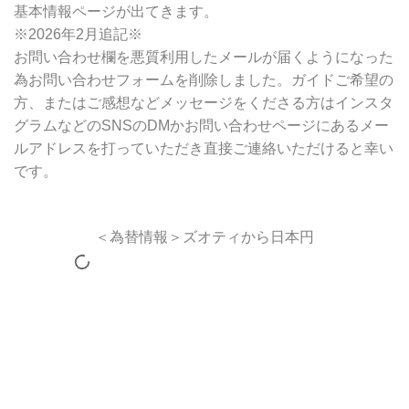
基本情報ページが出てきます。
※2026年2月追記※
お問い合わせ欄を悪質利用したメールが届くようになった
為お問い合わせフォームを削除しました。ガイドご希望の
方、またはご感想などメッセージをくださる方はインスタ
グラムなどのSNSのDMかお問い合わせページにあるメー
ルアドレスを打っていただき直接ご連絡いただけると幸い
です。
＜為替情報＞ズオティから日本円