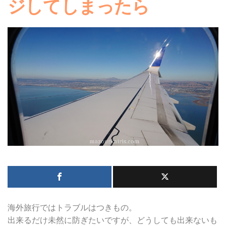
ジしてしまったら
海外旅行ではトラブルはつきもの。
出来るだけ未然に防ぎたいですが、どうしても出来ないも