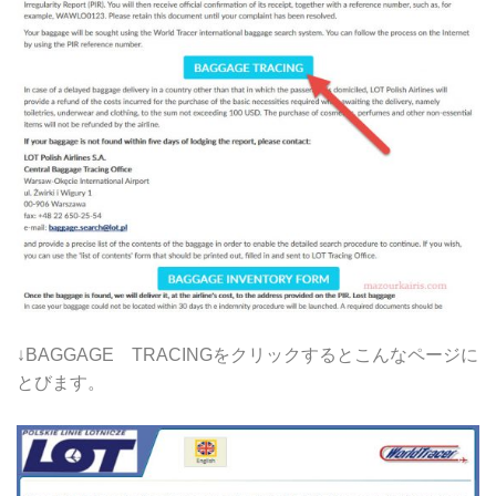
↓BAGGAGE TRACINGをクリックするとこんなページに
とびます。