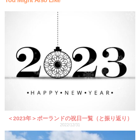
＜2023年＞ポーランドの祝日一覧（と振り返り）
2022/12/31