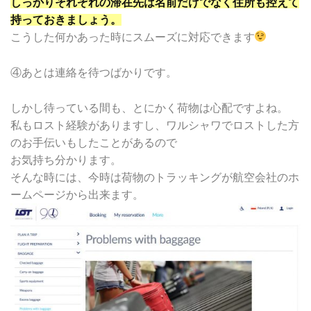
しっかりそれぞれの滞在先は名前だけでなく住所も控えて
持っておきましょう。
こうした何かあった時にスムーズに対応できます
④あとは連絡を待つばかりです。
しかし待っている間も、とにかく荷物は心配ですよね。
私もロスト経験がありますし、ワルシャワでロストした方
のお手伝いもしたことがあるので
お気持ち分かります。
そんな時には、今時は荷物のトラッキングが航空会社のホ
ームページから出来ます。