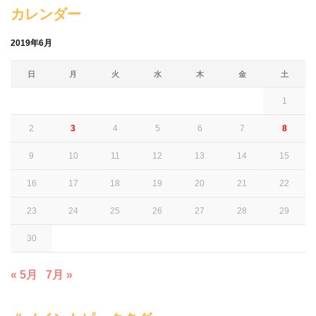
カレンダー
2019年6月
日
月
火
水
木
金
土
1
2
3
4
5
6
7
8
9
10
11
12
13
14
15
16
17
18
19
20
21
22
23
24
25
26
27
28
29
30
« 5月
7月 »