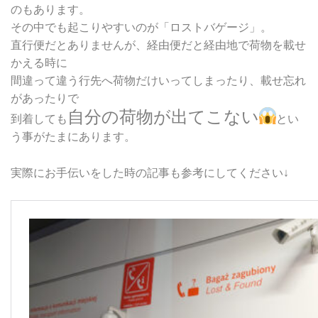
のもあります。
その中でも起こりやすいのが「ロストバゲージ」。
直行便だとありませんが、経由便だと経由地で荷物を載せ
かえる時に
間違って違う行先へ荷物だけいってしまったり、載せ忘れ
があったりで
自分の荷物が出てこない
到着しても
とい
う事がたまにあります。
実際にお手伝いをした時の記事も参考にしてください↓