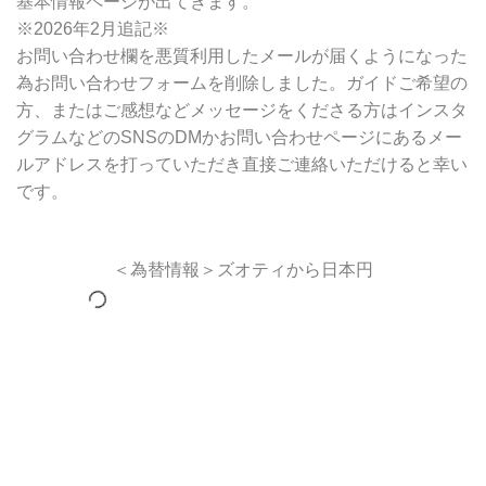
基本情報ページが出てきます。
※2026年2月追記※
お問い合わせ欄を悪質利用したメールが届くようになった
為お問い合わせフォームを削除しました。ガイドご希望の
方、またはご感想などメッセージをくださる方はインスタ
グラムなどのSNSのDMかお問い合わせページにあるメー
ルアドレスを打っていただき直接ご連絡いただけると幸い
です。
＜為替情報＞ズオティから日本円