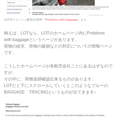
LOTポーリッシュ航空公式HP「
Problems with baggage
」より
例えば、LOTなら、LOTのホームページ内にProblems
with baggageというページがあります。
荷物の紛失、荷物の破損などの対応についての情報ページ
です。
こうしたホームページが各航空会社ごとにあるはずなので
すが、
その中に、荷物追跡確認出来るものがあります。
LOTだと下にスクロールしていくとこのようなブルーの
BAGGAGE TRACINGというものが出てきます↓