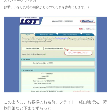
ストバゲージした方の
お手伝いをした時の画像があるのでそれを参考にします。）
このように、お客様のお名前、フライト、経由地行先、荷
物詳細など下までずらっと