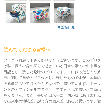
読んでくださる皆様へ
ブログへお越し下さりありがとうございます。このブログ
は私一個人の身の回りで起きている日常生活での出来事を
日記として残した趣味のブログです。主に作ったものや旅
行に関して自分のメモ代わりに残したものですが、興味の
ある事について調べたものは何でも書いています。ポーラ
ンドのオフィシャルブログとして委託されて書いた文章は
ありません。また、書いた出来事に一切の嘘はありません
が出来事の地域差、感じ方の個人差はあると思います。観