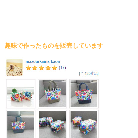
趣味で作ったものを販売しています