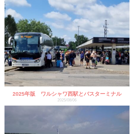
2025年版 ワルシャワ西駅とバスターミナル
2025/08/06