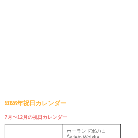
2026年祝日カレンダー
7月〜12月の祝日カレンダー
ポーランド軍の日
Święto Wojska