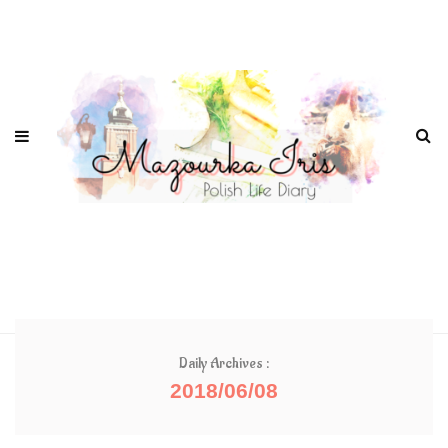
Daily Archives :
2018/06/08