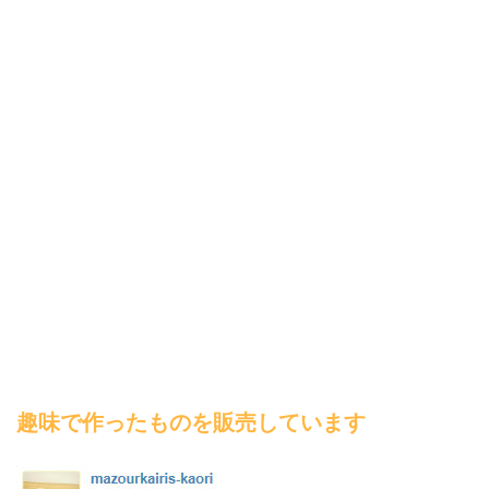
趣味で作ったものを販売しています