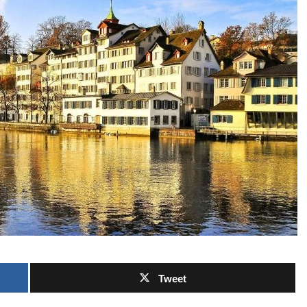
Tweet