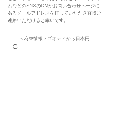
ムなどのSNSのDMかお問い合わせページに
あるメールアドレスを打っていただき直接ご
連絡いただけると幸いです。
＜為替情報＞ズオティから日本円