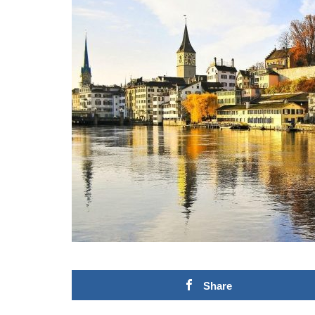
Share