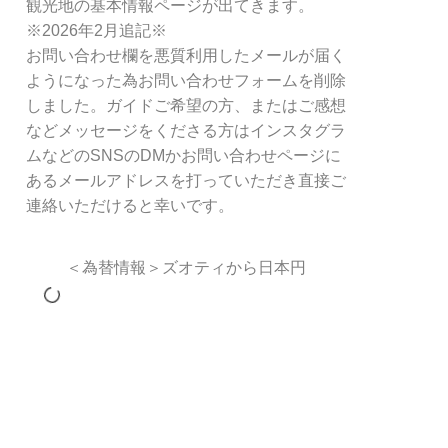
観光地の基本情報ページが出てきます。
※2026年2月追記※
お問い合わせ欄を悪質利用したメールが届く
ようになった為お問い合わせフォームを削除
しました。ガイドご希望の方、またはご感想
などメッセージをくださる方はインスタグラ
ムなどのSNSのDMかお問い合わせページに
あるメールアドレスを打っていただき直接ご
連絡いただけると幸いです。
＜為替情報＞ズオティから日本円