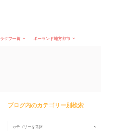
クラクフ一覧
ポーランド地方都市
ブログ内のカテゴリー別検索
ブ
ロ