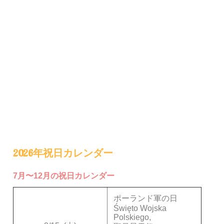
2026年祝日カレンダー
7月〜12月の祝日カレンダー
ポーランド軍の日
Święto Wojska
Polskiego,