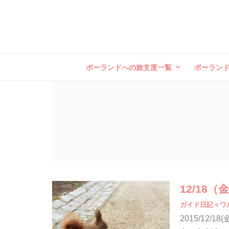
ポーランドへの旅支度一覧
ポーラン
12/1
ガイド日記＜ワ
2015/12