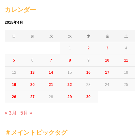
カレンダー
2015年4月
日
月
火
水
木
金
土
1
2
3
4
5
6
7
8
9
10
11
12
13
14
15
16
17
18
19
20
21
22
23
24
25
26
27
28
29
30
« 3月
5月 »
＃メイントピックタグ