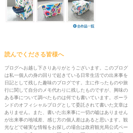
読んでくださる皆様へ
ブログへお越し下さりありがとうございます。このブログ
は私一個人の身の回りで起きている日常生活での出来事を
日記として残した趣味のブログです。主に作ったものや旅
行に関して自分のメモ代わりに残したものですが、興味の
ある事について調べたものは何でも書いています。ポーラ
ンドのオフィシャルブログとして委託されて書いた文章は
ありません。また、書いた出来事に一切の嘘はありません
が出来事の地域差、感じ方の個人差はあると思います。観
光などで確実な情報をお探しの場合は政府観光局公式ペー