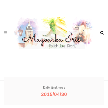
Daily Archives :
2015/04/30