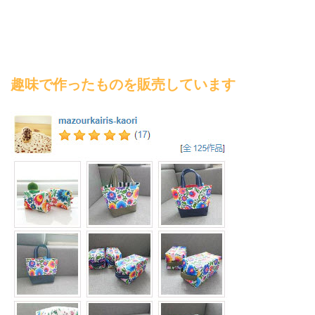
趣味で作ったものを販売しています