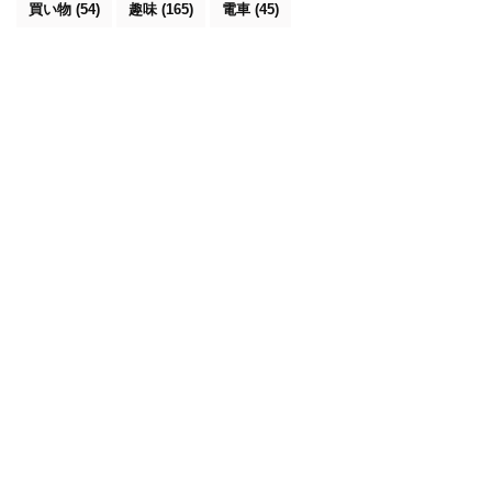
買い物
(54)
趣味
(165)
電車
(45)