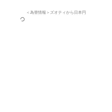
＜為替情報＞ズオティから日本円