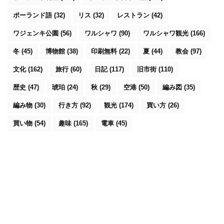
ポーランド語
(32)
リス
(32)
レストラン
(42)
ワジェンキ公園
(56)
ワルシャワ
(90)
ワルシャワ観光
(166)
冬
(45)
博物館
(38)
印刷無料
(22)
夏
(44)
教会
(97)
文化
(162)
旅行
(60)
日記
(117)
旧市街
(110)
歴史
(47)
琥珀
(24)
秋
(29)
空港
(50)
編み図
(35)
編み物
(30)
行き方
(92)
観光
(174)
買い方
(26)
買い物
(54)
趣味
(165)
電車
(45)