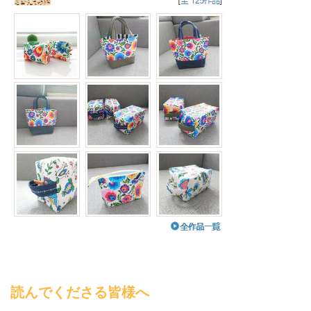
読んでくださる皆様へ