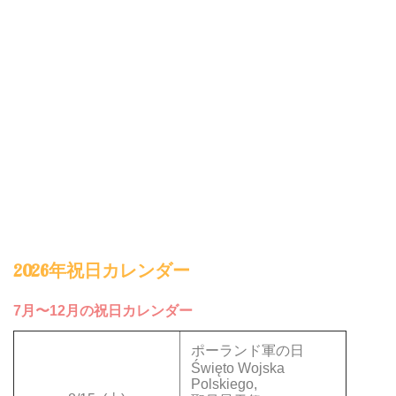
2026年祝日カレンダー
7月〜12月の祝日カレンダー
ポーランド軍の日
Święto Wojska
Polskiego,