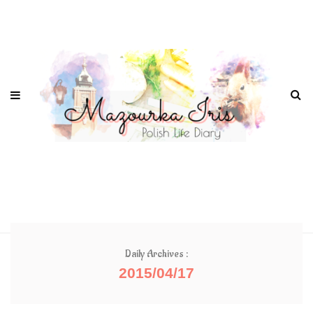
Daily Archives :
2015/04/17