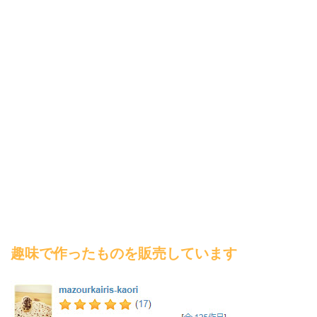
趣味で作ったものを販売しています