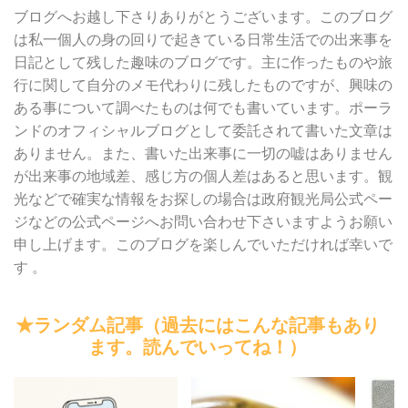
ブログへお越し下さりありがとうございます。このブログ
は私一個人の身の回りで起きている日常生活での出来事を
日記として残した趣味のブログです。主に作ったものや旅
行に関して自分のメモ代わりに残したものですが、興味の
ある事について調べたものは何でも書いています。ポーラ
ンドのオフィシャルブログとして委託されて書いた文章は
ありません。また、書いた出来事に一切の嘘はありません
が出来事の地域差、感じ方の個人差はあると思います。観
光などで確実な情報をお探しの場合は政府観光局公式ペー
ジなどの公式ページへお問い合わせ下さいますようお願い
申し上げます。このブログを楽しんでいただければ幸いで
す 。
★ランダム記事（過去にはこんな記事もあり
ます。読んでいってね！）