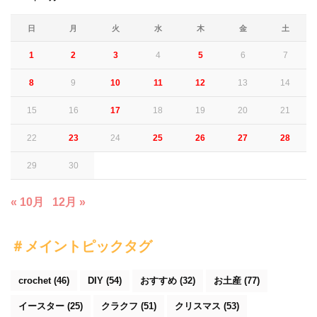
日
月
火
水
木
金
土
1
2
3
4
5
6
7
8
9
10
11
12
13
14
15
16
17
18
19
20
21
22
23
24
25
26
27
28
29
30
« 10月
12月 »
＃メイントピックタグ
crochet
(46)
DIY
(54)
おすすめ
(32)
お土産
(77)
イースター
(25)
クラクフ
(51)
クリスマス
(53)