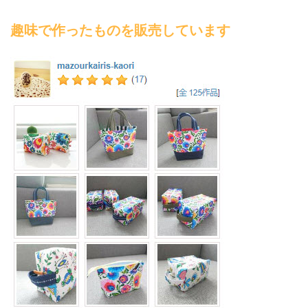
趣味で作ったものを販売しています