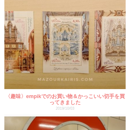
〈趣味〉empikでのお買い物＆かっこいい切手を買
ってきました
2019/10/03