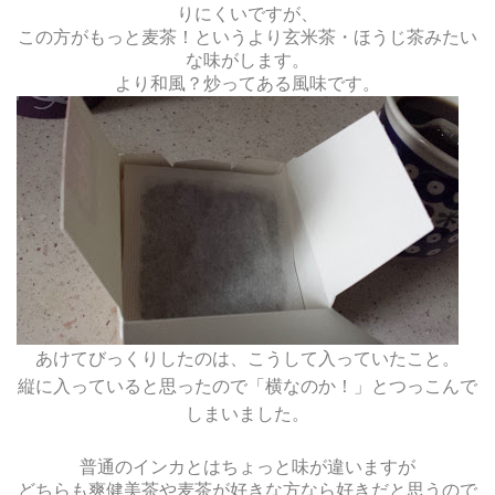
りにくいですが、
この方がもっと麦茶！というより玄米茶・ほうじ茶みたい
な味がします。
より和風？炒ってある風味です。
あけてびっくりしたのは、こうして入っていたこと。
縦に入っていると思ったので「横なのか！」とつっこんで
しまいました。
普通のインカとはちょっと味が違いますが
どちらも爽健美茶や麦茶が好きな方なら好きだと思うので