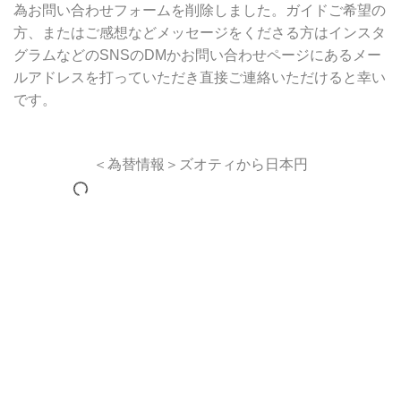
為お問い合わせフォームを削除しました。ガイドご希望の
方、またはご感想などメッセージをくださる方はインスタ
グラムなどのSNSのDMかお問い合わせページにあるメー
ルアドレスを打っていただき直接ご連絡いただけると幸い
です。
＜為替情報＞ズオティから日本円