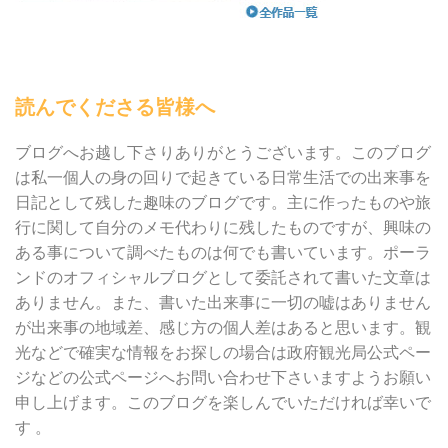
読んでくださる皆様へ
ブログへお越し下さりありがとうございます。このブログ
は私一個人の身の回りで起きている日常生活での出来事を
日記として残した趣味のブログです。主に作ったものや旅
行に関して自分のメモ代わりに残したものですが、興味の
ある事について調べたものは何でも書いています。ポーラ
ンドのオフィシャルブログとして委託されて書いた文章は
ありません。また、書いた出来事に一切の嘘はありません
が出来事の地域差、感じ方の個人差はあると思います。観
光などで確実な情報をお探しの場合は政府観光局公式ペー
ジなどの公式ページへお問い合わせ下さいますようお願い
申し上げます。このブログを楽しんでいただければ幸いで
す 。