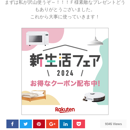
まずは私が沢山使うぞ～！！！Ｆ様素敵なプレゼントどう
もありがとうございました。
これから大事に使っていきます！
9345 Views