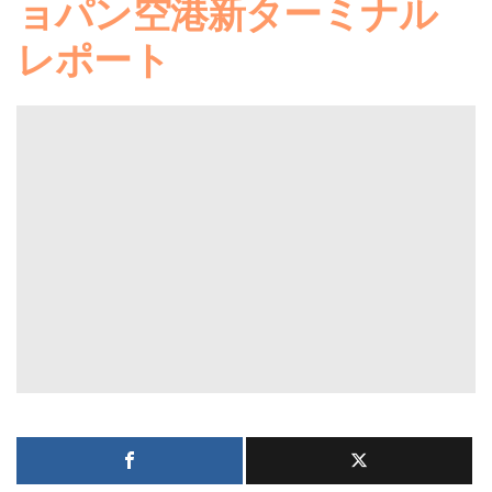
ョパン空港新ターミナル
レポート