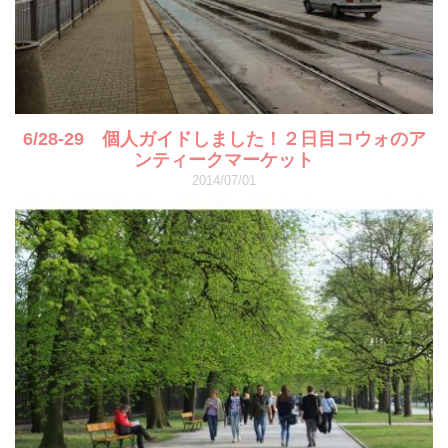
6/28-29 個人ガイドしました！２日目コウォのア
ンティークマーケット
2014/07/01