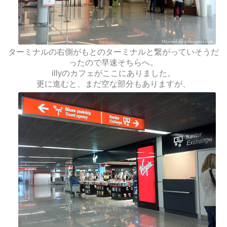
ターミナルの右側がもとのターミナルと繋がっていそうだ
ったので早速そちらへ。
illyのカフェがここにありました。
更に進むと、まだ空な部分もありますが、