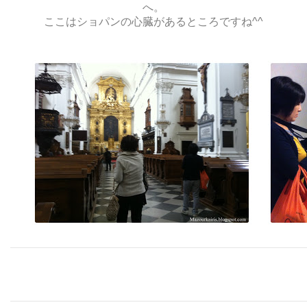
へ。
ここはショパンの心臓があるところですね^^