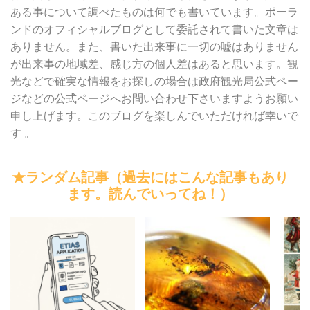
ある事について調べたものは何でも書いています。ポーラ
ンドのオフィシャルブログとして委託されて書いた文章は
ありません。また、書いた出来事に一切の嘘はありません
が出来事の地域差、感じ方の個人差はあると思います。観
光などで確実な情報をお探しの場合は政府観光局公式ペー
ジなどの公式ページへお問い合わせ下さいますようお願い
申し上げます。このブログを楽しんでいただければ幸いで
す 。
★ランダム記事（過去にはこんな記事もあり
ます。読んでいってね！）