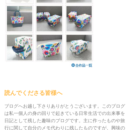
読んでくださる皆様へ
ブログへお越し下さりありがとうございます。このブログ
は私一個人の身の回りで起きている日常生活での出来事を
日記として残した趣味のブログです。主に作ったものや旅
行に関して自分のメモ代わりに残したものですが、興味の