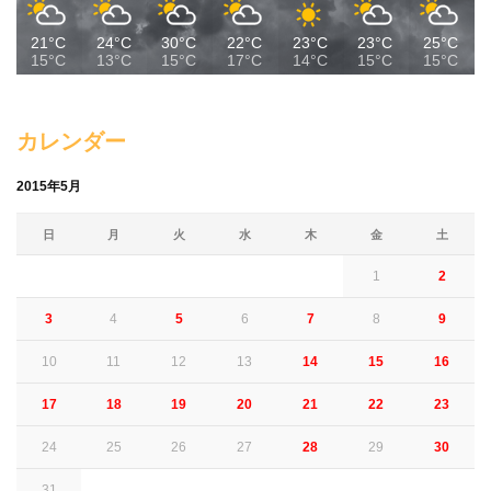
21°C
24°C
30°C
22°C
23°C
23°C
25°C
15°C
13°C
15°C
17°C
14°C
15°C
15°C
カレンダー
2015年5月
日
月
火
水
木
金
土
1
2
3
4
5
6
7
8
9
10
11
12
13
14
15
16
17
18
19
20
21
22
23
24
25
26
27
28
29
30
31