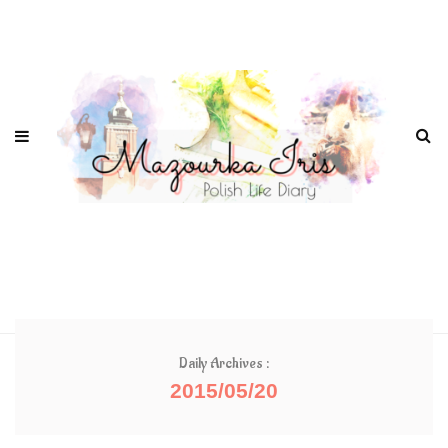
Daily Archives :
2015/05/20