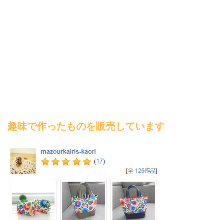
趣味で作ったものを販売しています