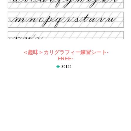
＜趣味＞カリグラフィー練習シート-
FREE-
39122