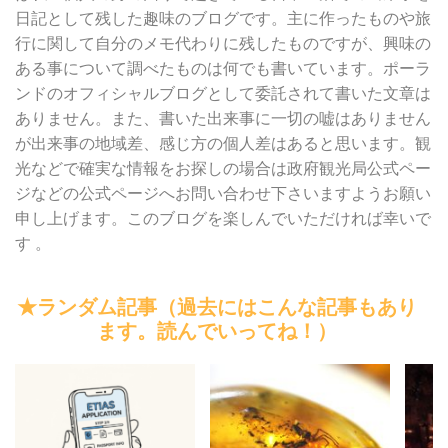
日記として残した趣味のブログです。主に作ったものや旅
行に関して自分のメモ代わりに残したものですが、興味の
ある事について調べたものは何でも書いています。ポーラ
ンドのオフィシャルブログとして委託されて書いた文章は
ありません。また、書いた出来事に一切の嘘はありません
が出来事の地域差、感じ方の個人差はあると思います。観
光などで確実な情報をお探しの場合は政府観光局公式ペー
ジなどの公式ページへお問い合わせ下さいますようお願い
申し上げます。このブログを楽しんでいただければ幸いで
す 。
★ランダム記事（過去にはこんな記事もあり
ます。読んでいってね！）