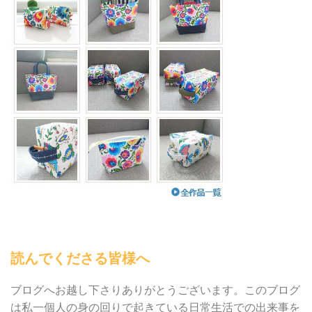
読んでくださる皆様へ
ブログへお越し下さりありがとうございます。このブログ
は私一個人の身の回りで起きている日常生活での出来事を