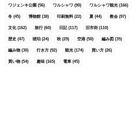
ワジェンキ公園
(56)
ワルシャワ
(90)
ワルシャワ観光
(166)
冬
(45)
博物館
(38)
印刷無料
(22)
夏
(44)
教会
(97)
文化
(162)
旅行
(60)
日記
(117)
旧市街
(110)
歴史
(47)
琥珀
(24)
秋
(29)
空港
(50)
編み図
(35)
編み物
(30)
行き方
(92)
観光
(174)
買い方
(26)
買い物
(54)
趣味
(165)
電車
(45)