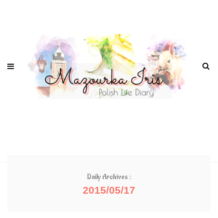
Daily Archives :
2015/05/17