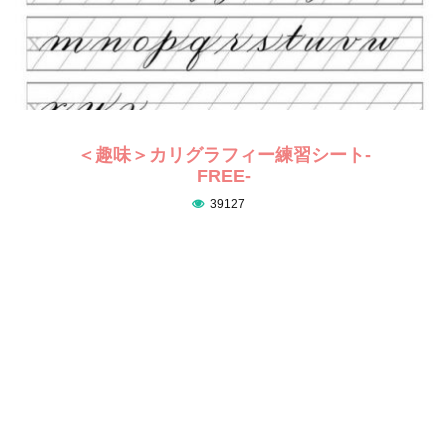
＜趣味＞カリグラフィー練習シート-
FREE-
39127