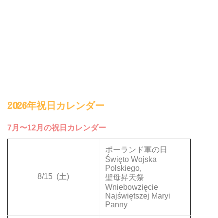
2026年祝日カレンダー
7月〜12月の祝日カレンダー
ポーランド軍の日
Święto Wojska
Polskiego,
8/15
(土)
聖母昇天祭
Wniebowzięcie
Najświętszej Maryi
Panny