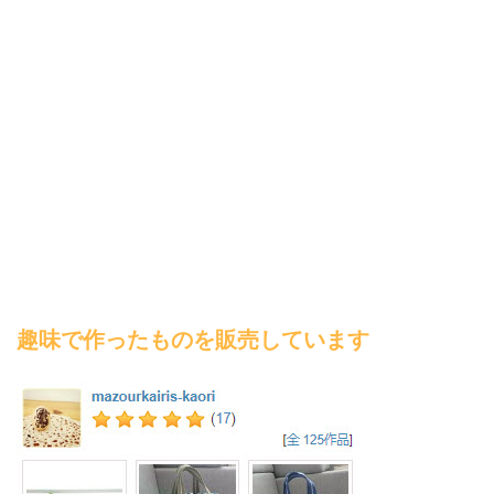
趣味で作ったものを販売しています