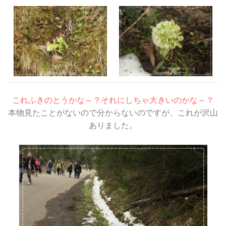
これふきのとうかな～？それにしちゃ大きいのかな～？
本物見たことがないので分からないのですが、これが沢山
ありました。