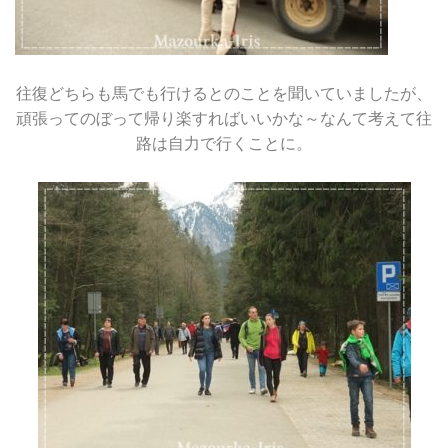
往復どちらも馬でも行けるとのことを聞いていましたが、
頑張ってのぼって帰り楽すればいいかな～なんて考えて往
路は自力で行くことに。