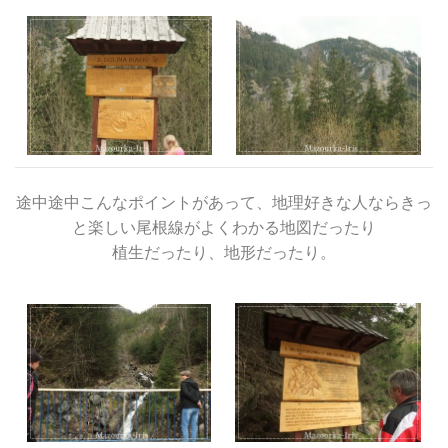
途中途中こんなポイントがあって、地理好きな人ならきっ
と楽しい尾根線がよくわかる地図だったり
植生だったり、地形だったり。