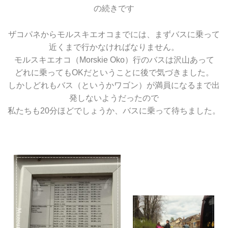
の続きです
ザコパネからモルスキエオコまでには、まずバスに乗って
近くまで行かなければなりません。
モルスキエオコ（Morskie Oko）行のバスは沢山あって
どれに乗ってもOKだということに後で気づきました。
しかしどれもバス（というかワゴン）が満員になるまで出
発しないようだったので
私たちも20分ほどでしょうか、バスに乗って待ちました。