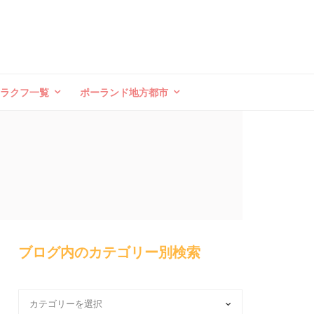
クラクフ一覧
ポーランド地方都市
ブログ内のカテゴリー別検索
ブ
ロ