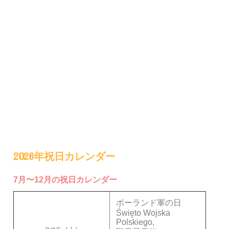
2026年祝日カレンダー
7月〜12月の祝日カレンダー
ポーランド軍の日
Święto Wojska
Polskiego,