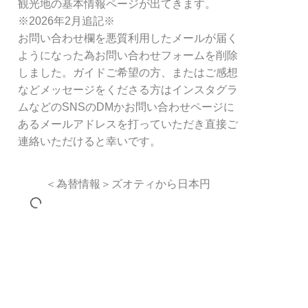
観光地の基本情報ページが出てきます。
※2026年2月追記※
お問い合わせ欄を悪質利用したメールが届く
ようになった為お問い合わせフォームを削除
しました。ガイドご希望の方、またはご感想
などメッセージをくださる方はインスタグラ
ムなどのSNSのDMかお問い合わせページに
あるメールアドレスを打っていただき直接ご
連絡いただけると幸いです。
＜為替情報＞ズオティから日本円