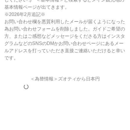
基本情報ページが出てきます。
※2026年2月追記※
お問い合わせ欄を悪質利用したメールが届くようになった
為お問い合わせフォームを削除しました。ガイドご希望の
方、またはご感想などメッセージをくださる方はインスタ
グラムなどのSNSのDMかお問い合わせページにあるメー
ルアドレスを打っていただき直接ご連絡いただけると幸い
です。
＜為替情報＞ズオティから日本円