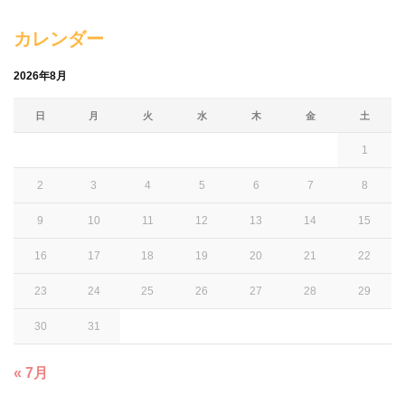
カレンダー
2026年8月
日
月
火
水
木
金
土
1
2
3
4
5
6
7
8
9
10
11
12
13
14
15
16
17
18
19
20
21
22
23
24
25
26
27
28
29
30
31
« 7月