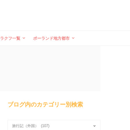
クラクフ一覧
ポーランド地方都市
ブログ内のカテゴリー別検索
ブ
ロ