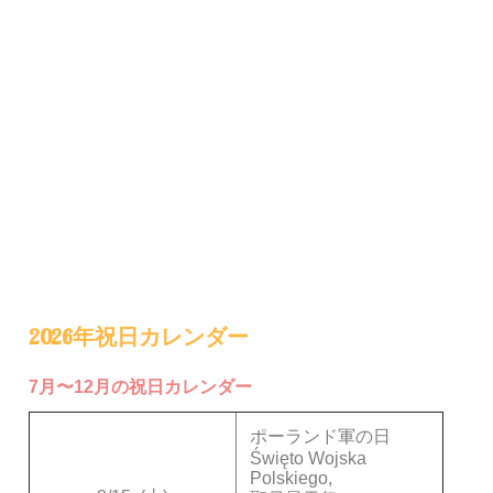
2026年祝日カレンダー
7月〜12月の祝日カレンダー
ポーランド軍の日
Święto Wojska
Polskiego,