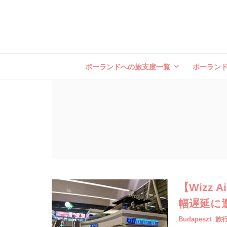
ポーランドへの旅支度一覧
ポーラン
【Wizz
幅遅延に
Budapeszt
旅