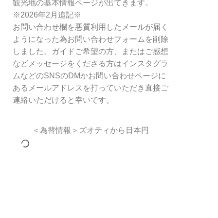
観光地の基本情報ページが出てきます。
※2026年2月追記※
お問い合わせ欄を悪質利用したメールが届く
ようになった為お問い合わせフォームを削除
しました。ガイドご希望の方、またはご感想
などメッセージをくださる方はインスタグラ
ムなどのSNSのDMかお問い合わせページに
あるメールアドレスを打っていただき直接ご
連絡いただけると幸いです。
＜為替情報＞ズオティから日本円