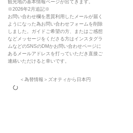
観光地の基本情報ページが出てきます。
※2026年2月追記※
お問い合わせ欄を悪質利用したメールが届く
ようになった為お問い合わせフォームを削除
しました。ガイドご希望の方、またはご感想
などメッセージをくださる方はインスタグラ
ムなどのSNSのDMかお問い合わせページに
あるメールアドレスを打っていただき直接ご
連絡いただけると幸いです。
＜為替情報＞ズオティから日本円