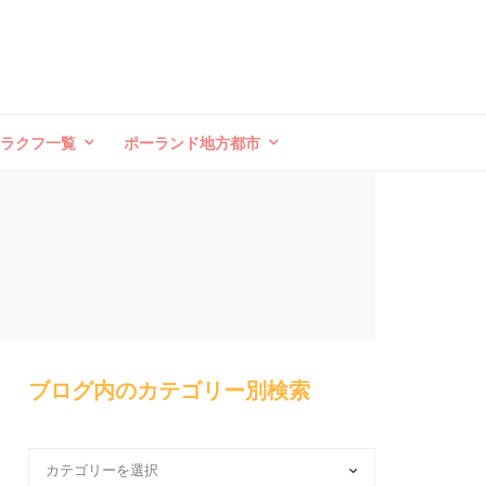
クラクフ一覧
ポーランド地方都市
ブログ内のカテゴリー別検索
ブ
ロ