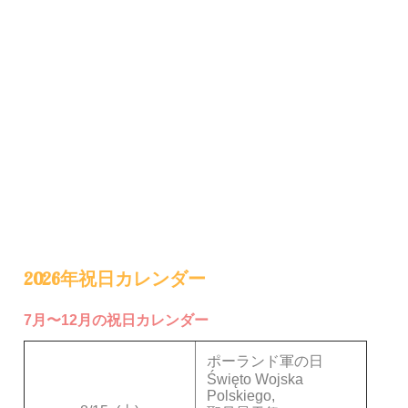
2026年祝日カレンダー
7月〜12月の祝日カレンダー
ポーランド軍の日
Święto Wojska
Polskiego,