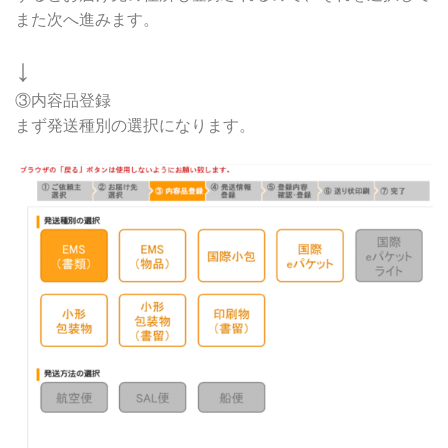
また次へ進みます。
↓
③内容品登録
まず発送種別の選択になります。