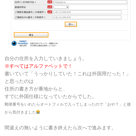
自分の住所を入力していきましょう。
※すべてはアルファベットで！
書いていて「うっかりしていた！これは外国用だった！」
と思ったのは
住所の書き方が番地からと、
すでに外国仕様になっていたからでした。
郵便番号をいれたらオートフィルで入ってしまったので「おや？」と後
から気付きました
間違えの無いように書き終えたら次へで進みます。