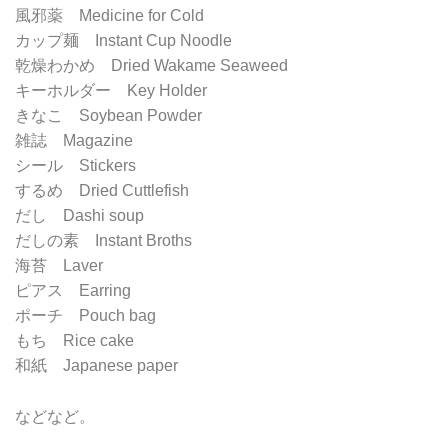
風邪薬 Medicine for Cold
カップ麺 Instant Cup Noodle
乾燥わかめ Dried Wakame Seaweed
キーホルダー Key Holder
きなこ Soybean Powder
雑誌 Magazine
シール Stickers
するめ Dried Cuttlefish
だし Dashi soup
だしの素 Instant Broths
海苔 Laver
ピアス Earring
ポーチ Pouch bag
もち Rice cake
和紙 Japanese paper
などなど。