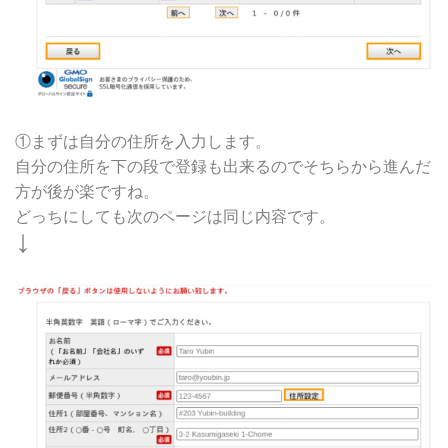
①まずは自分の住所を入力します。
自分の住所を下の段で登録も出来るのでそちらから進んだ
方が後が楽ですね。
どっちにしても次のページは同じ内容です。
↓