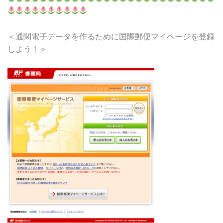
＜通関電子データを作るために国際郵便マイページを登録
しよう！＞