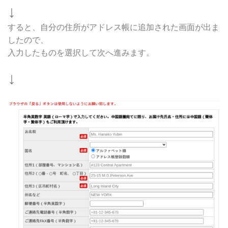
↓
すると、自分の住所がアドレス帳に追加された画面が出ま
したので、
入力したものを選択して次へ進みます。
↓