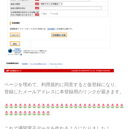
ページを埋めて、利用規約に同意すると仮登録になり、
登録したメールアドレスに本登録用のリンクが届きます。
これで通関電子データを作れるようになりました！