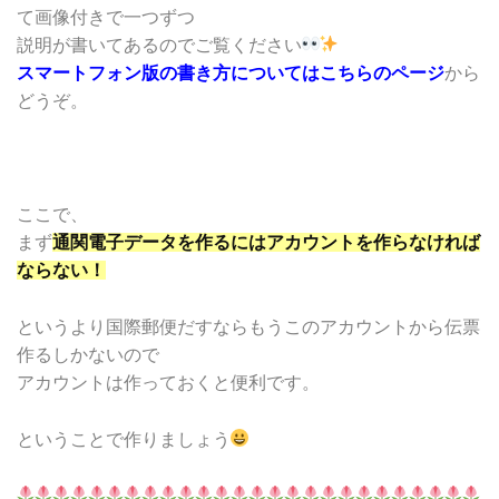
て画像付きで一つずつ
説明が書いてあるのでご覧ください
スマートフォン版の書き方についてはこちらのページ
から
どうぞ。
ここで、
まず
通関電子データを作るにはアカウントを作らなければ
ならない！
というより国際郵便だすならもうこのアカウントから伝票
作るしかないので
アカウントは作っておくと便利です。
ということで作りましょう