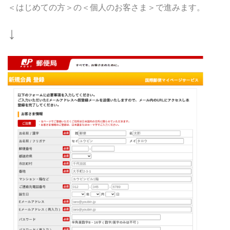
＜はじめての方＞の＜個人のお客さま＞で進みます。
↓