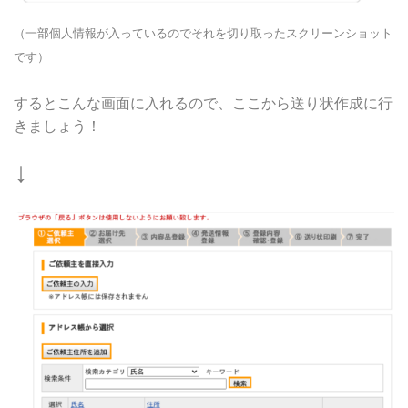
（一部個人情報が入っているのでそれを切り取ったスクリーンショット
です）
するとこんな画面に入れるので、ここから送り状作成に行
きましょう！
↓