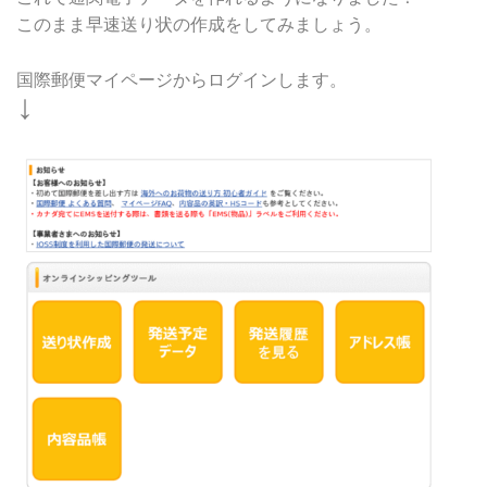
このまま早速送り状の作成をしてみましょう。
国際郵便マイページからログインします。
↓