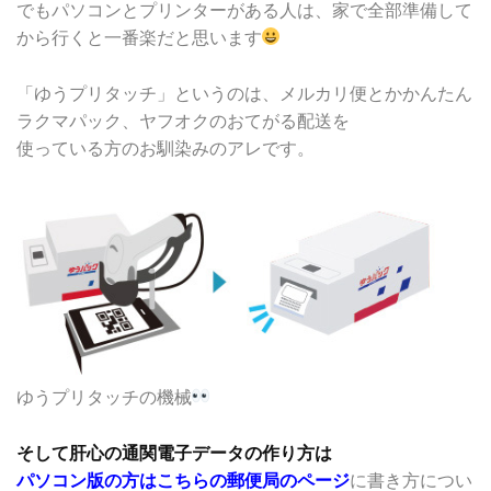
でもパソコンとプリンターがある人は、家で全部準備して
から行くと一番楽だと思います
「ゆうプリタッチ」というのは、メルカリ便とかかんたん
ラクマパック、ヤフオクのおてがる配送を
使っている方のお馴染みのアレです。
ゆうプリタッチの機械
そして肝心の通関電子データの作り方は
パソコン版の方はこちらの郵便局のページ
に書き方につい