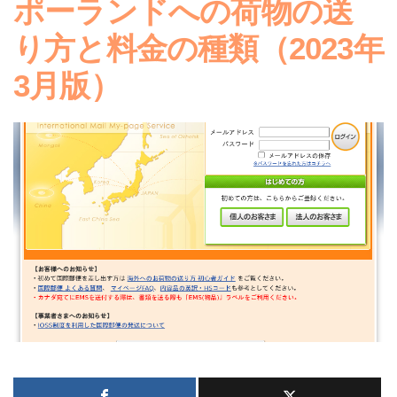
ポーランドへの荷物の送
り方と料金の種類（2023年
3月版）