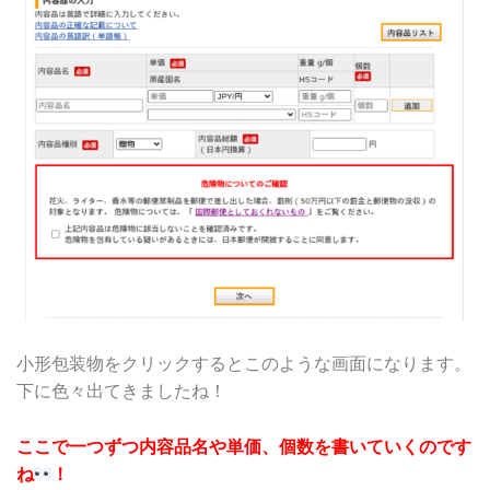
小形包装物をクリックするとこのような画面になります。
下に色々出てきましたね！
ここで一つずつ内容品名や単価、個数を書いていくのです
ね
！