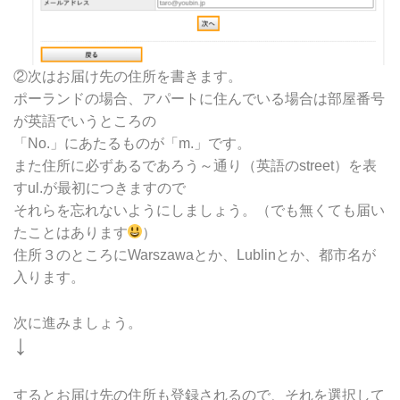
②次はお届け先の住所を書きます。
ポーランドの場合、アパートに住んでいる場合は部屋番号
が英語でいうところの
「No.」にあたるものが「m.」です。
また住所に必ずあるであろう～通り（英語のstreet）を表
すul.が最初につきますので
それらを忘れないようにしましょう。（でも無くても届い
たことはあります
）
住所３のところにWarszawaとか、Lublinとか、都市名が
入ります。
次に進みましょう。
↓
するとお届け先の住所も登録されるので、それを選択して