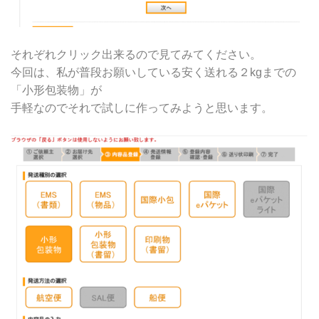
それぞれクリック出来るので見てみてください。
今回は、私が普段お願いしている安く送れる２kgまでの
「小形包装物」が
手軽なのでそれで試しに作ってみようと思います。