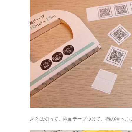
あとは切って、両面テープつけて、布の端っこ