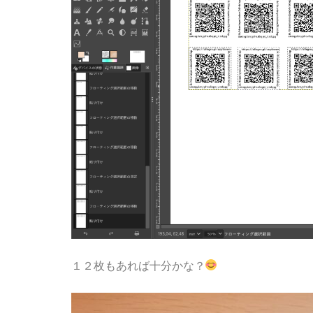
１２枚もあれば十分かな？