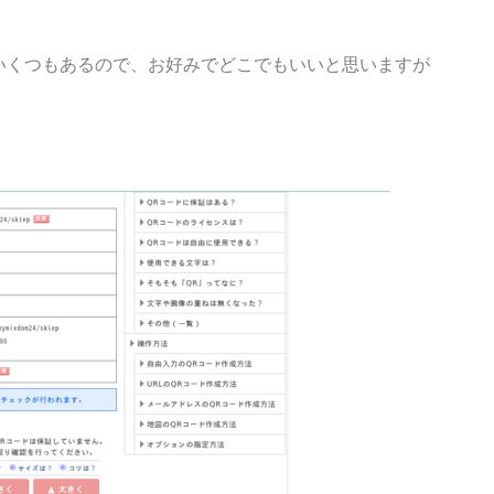
いくつもあるので、お好みでどこでもいいと思いますが