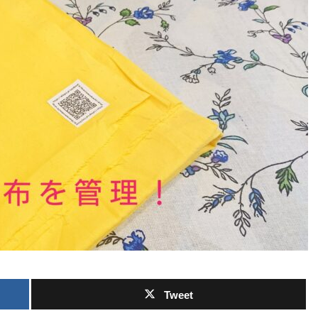
Tweet