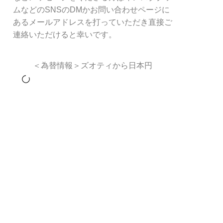
ムなどのSNSのDMかお問い合わせページに
あるメールアドレスを打っていただき直接ご
連絡いただけると幸いです。
＜為替情報＞ズオティから日本円