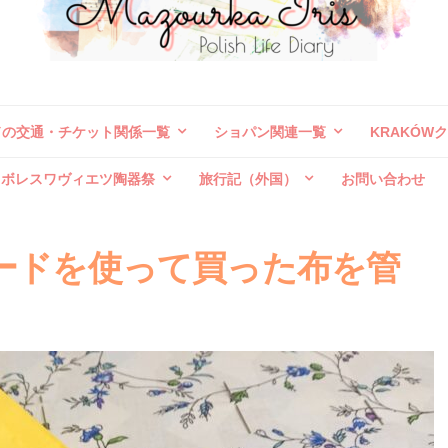
ドの交通・チケット関係一覧
ショパン関連一覧
KRAKÓW
ボレスワヴィエツ陶器祭
旅行記（外国）
お問い合わせ
ードを使って買った布を管