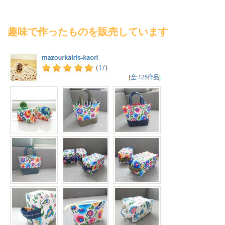
趣味で作ったものを販売しています