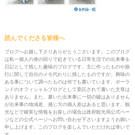
読んでくださる皆様へ
ブログへお越し下さりありがとうございます。このブログ
は私一個人の身の回りで起きている日常生活での出来事を
日記として残した趣味のブログです。主に作ったものや旅
行に関して自分のメモ代わりに残したものですが、興味の
ある事について調べたものは何でも書いています。ポーラ
ンドのオフィシャルブログとして委託されて書いた文章は
ありません。また、書いた出来事に一切の嘘はありません
が出来事の地域差、感じ方の個人差はあると思います。観
光などで確実な情報をお探しの場合は政府観光局公式ペー
ジなどの公式ページへお問い合わせ下さいますようお願い
申し上げます。このブログを楽しんでいただければ幸いで
す 。