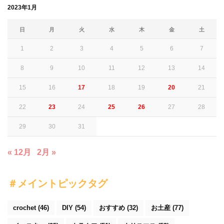
2023年1月
日
月
火
水
木
金
土
1
2
3
4
5
6
7
8
9
10
11
12
13
14
15
16
17
18
19
20
21
22
23
24
25
26
27
28
29
30
31
« 12月
2月 »
＃メイントピックタグ
crochet
(46)
DIY
(54)
おすすめ
(32)
お土産
(77)