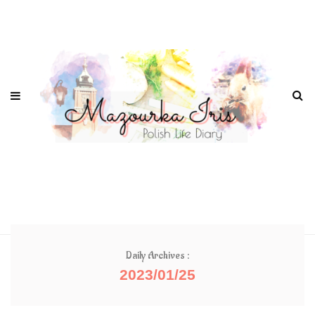
Daily Archives :
2023/01/25