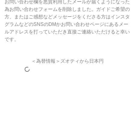
お問い合わせ欄を悪質利用したメールが届くようになった
為お問い合わせフォームを削除しました。ガイドご希望の
方、またはご感想などメッセージをくださる方はインスタ
グラムなどのSNSのDMかお問い合わせページにあるメー
ルアドレスを打っていただき直接ご連絡いただけると幸い
です。
＜為替情報＞ズオティから日本円