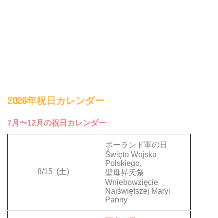
2026年祝日カレンダー
7月〜12月の祝日カレンダー
ポーランド軍の日
Święto Wojska
Polskiego,
8/15
(土)
聖母昇天祭
Wniebowzięcie
Najświętszej Maryi
Panny