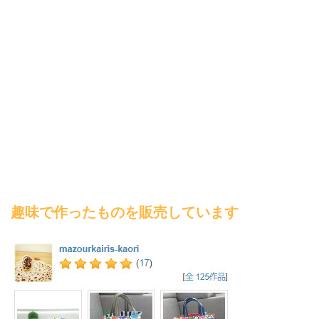
趣味で作ったものを販売しています