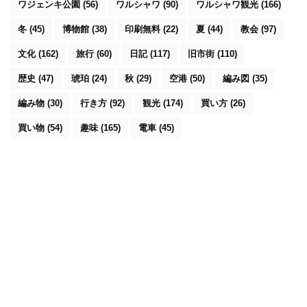
ワジェンキ公園
(56)
ワルシャワ
(90)
ワルシャワ観光
(166)
冬
(45)
博物館
(38)
印刷無料
(22)
夏
(44)
教会
(97)
文化
(162)
旅行
(60)
日記
(117)
旧市街
(110)
歴史
(47)
琥珀
(24)
秋
(29)
空港
(50)
編み図
(35)
編み物
(30)
行き方
(92)
観光
(174)
買い方
(26)
買い物
(54)
趣味
(165)
電車
(45)