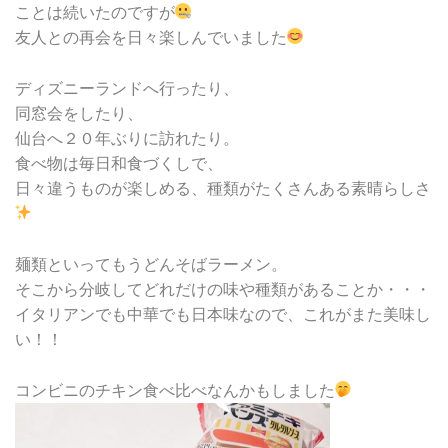
ことは続いたのですが
友人との再会を日々楽しんでいました
ディズニーランドへ行ったり、
同窓会をしたり、
仙台へ２０年ぶりに訪れたり。
食べ物は毎日和食づくしで、
日々違うものが楽しめる、種類がたくさんある素晴らしさ
麺類といってもうどんそばラーメン。
そこから分岐してどれだけの味や種類があることか・・・
イタリアンでも中華でも日本味なので、これがまた美味し
い！！
コンビニのチキン食べ比べなんかもしました