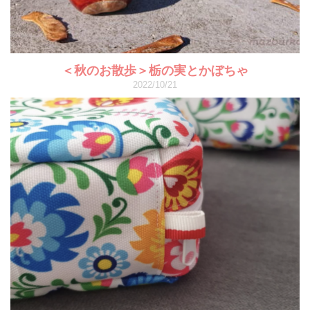
＜秋のお散歩＞栃の実とかぼちゃ
2022/10/21