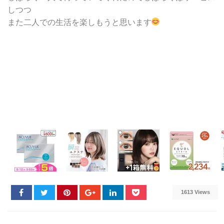
しつつ
また二人での生活を楽しもうと思います
1613 Views