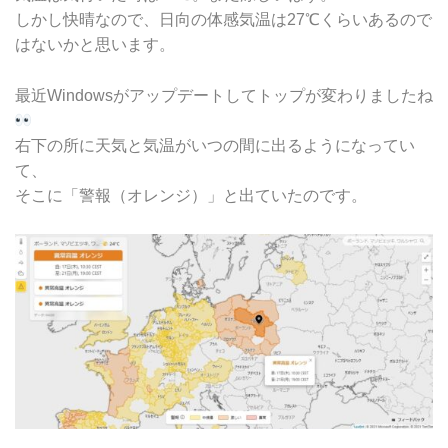
しかし快晴なので、日向の体感気温は27℃くらいあるので
はないかと思います。
最近Windowsがアップデートしてトップが変わりましたね
右下の所に天気と気温がいつの間に出るようになってい
て、
そこに「警報（オレンジ）」と出ていたのです。