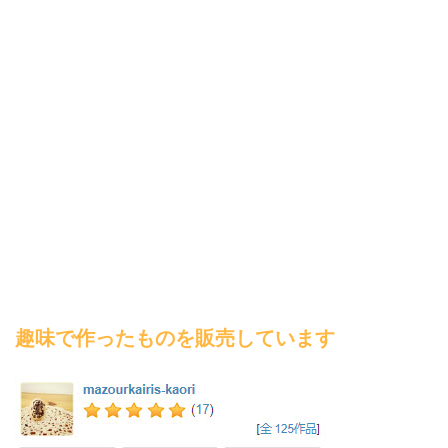
趣味で作ったものを販売しています