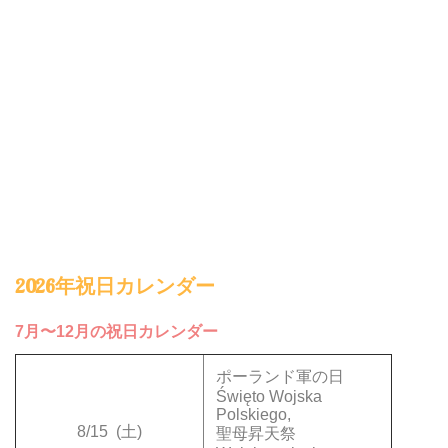
2026年祝日カレンダー
7月〜12月の祝日カレンダー
ポーランド軍の日
Święto Wojska
Polskiego,
8/15
(土)
聖母昇天祭