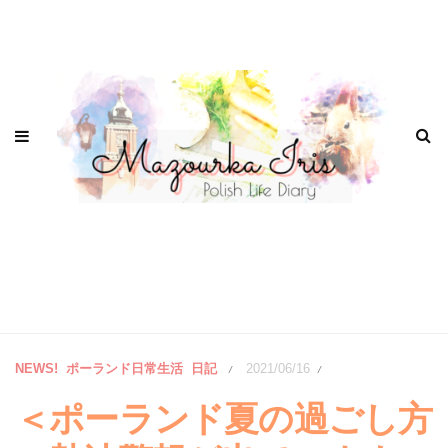
NEWS!
ポーランド日常生活
日記
2021/06/16
/
/
＜ポーランド夏の過ごし方