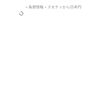
＜為替情報＞ズオティから日本円