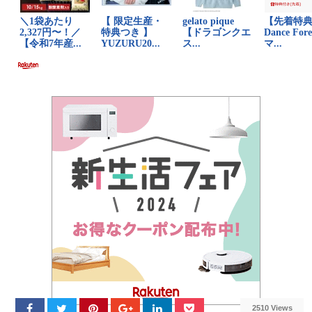
2510 Views