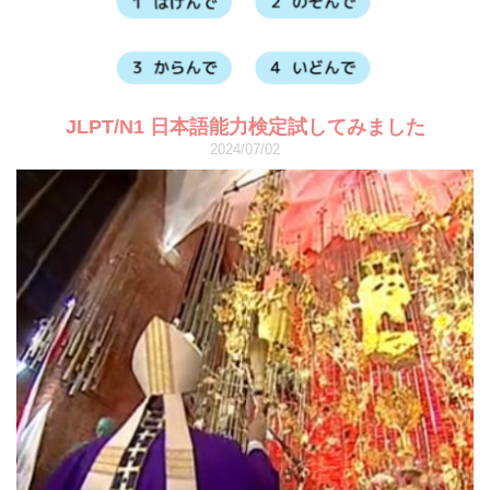
JLPT/N1 日本語能力検定試してみました
2024/07/02