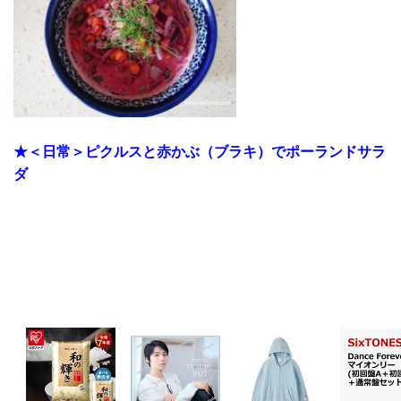
★＜日常＞ピクルスと赤かぶ（ブラキ）でポーランドサラ
ダ