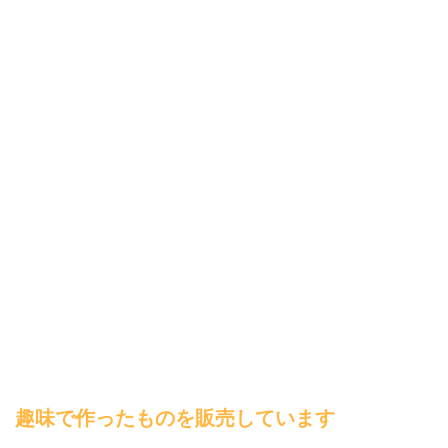
趣味で作ったものを販売しています