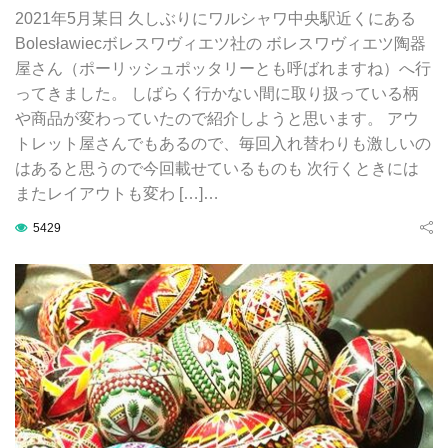
2021年5月某日 久しぶりにワルシャワ中央駅近くにある
Bolesławiecボレスワヴィエツ社の ボレスワヴィエツ陶器
屋さん（ポーリッシュポッタリーとも呼ばれますね）へ行
ってきました。 しばらく行かない間に取り扱っている柄
や商品が変わっていたので紹介しようと思います。 アウ
トレット屋さんでもあるので、毎回入れ替わりも激しいの
はあると思うので今回載せているものも 次行くときには
またレイアウトも変わ […]…
5429