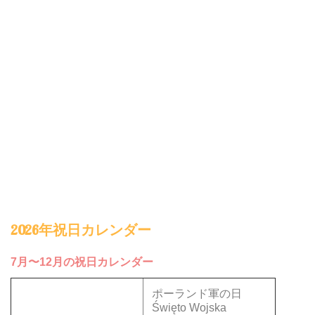
2026年祝日カレンダー
7月〜12月の祝日カレンダー
ポーランド軍の日
Święto Wojska