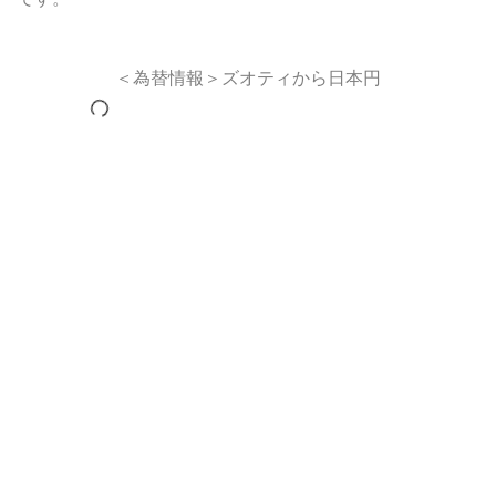
＜為替情報＞ズオティから日本円