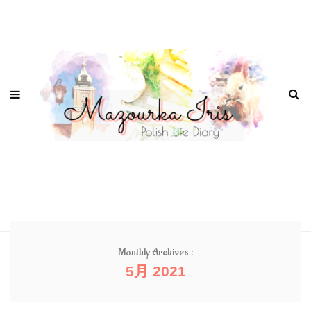
Monthly Archives :
5月 2021