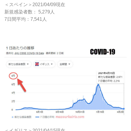
＜スペイン＞2021/04/09現在
新規感染者数： 5,279人
7日間平均：7,541人
＜イギリス＞2021/04/15現在