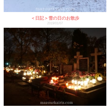
＜日記＞雪の日のお散歩
2019/01/07