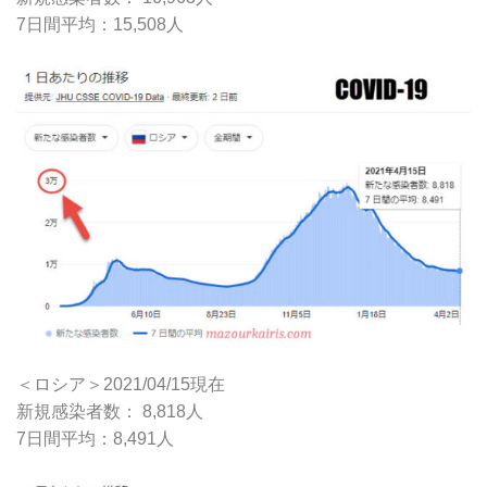
7日間平均：15,508人
＜ロシア＞2021/04/15現在
新規感染者数： 8,818人
7日間平均：8,491人