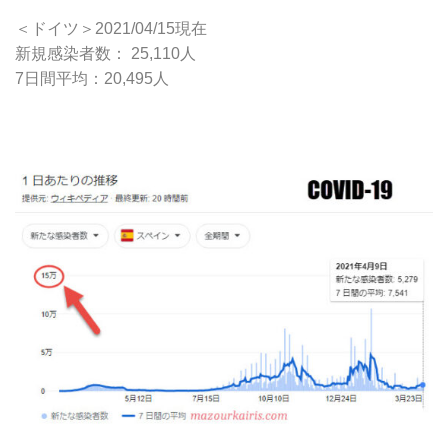
＜ドイツ＞2021/04/15現在
新規感染者数： 25,110人
7日間平均：20,495人