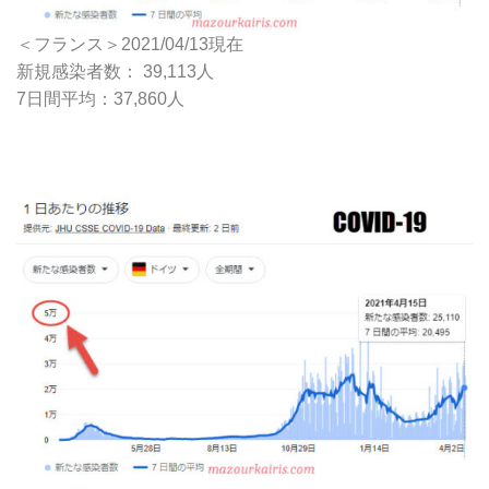
＜フランス＞2021/04/13現在
新規感染者数： 39,113人
7日間平均：37,860人