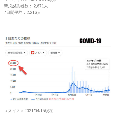
新規感染者数： 2,671人
7日間平均：2,216人
＜スイス＞2021/04/15現在