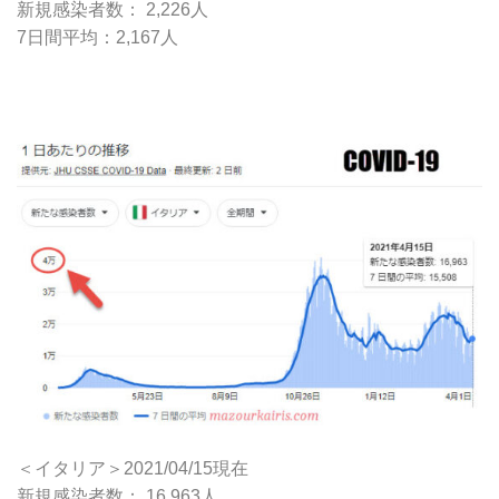
新規感染者数： 2,226人
7日間平均：2,167人
＜イタリア＞2021/04/15現在
新規感染者数： 16,963人