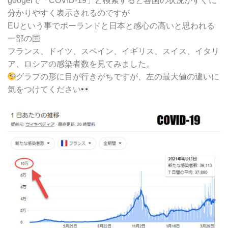
googelで「COVID-19」と検索すると各国の状況がすぐに
分かりやすく表示されるのですが
EUという事でポーランドと日本と感心の高いと思われる
一部の国
フランス、ドイツ、スペイン、イギリス、スイス、イタリ
ア、ロシアの感染者数を見てみました。
グラフの形に目が行きがちですが、左の最大値の違いに
気をつけてください