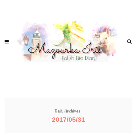
Daily Archives :
2017/05/31