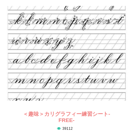
＜趣味＞カリグラフィー練習シート-
FREE-
39112