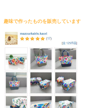
趣味で作ったものを販売しています