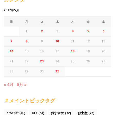
カレンダー
2017年5月
日
月
火
水
木
金
土
1
2
3
4
5
6
7
8
9
10
11
12
13
14
15
16
17
18
19
20
21
22
23
24
25
26
27
28
29
30
31
« 4月
6月 »
＃メイントピックタグ
crochet
(46)
DIY
(54)
おすすめ
(32)
お土産
(77)