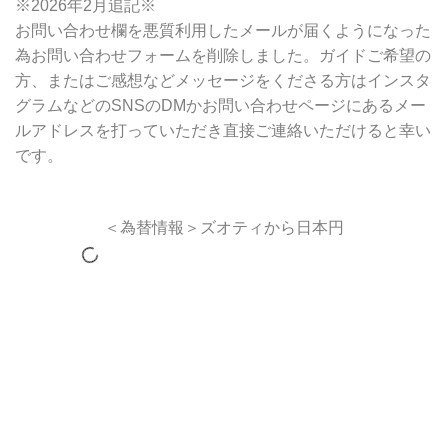
※2026年2月追記※
お問い合わせ欄を悪質利用したメールが届くようになった
為お問い合わせフォームを削除しました。ガイドご希望の
方、またはご感想などメッセージをくださる方はインスタ
グラムなどのSNSのDMかお問い合わせページにあるメー
ルアドレスを打っていただき直接ご連絡いただけると幸い
です。
＜為替情報＞ズオティから日本円