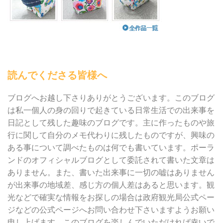
読んでくださる皆様へ
ブログへお越し下さりありがとうございます。このブログ
は私一個人の身の回りで起きている日常生活での出来事を
日記として残した趣味のブログです。主に作ったものや旅
行に関して自分のメモ代わりに残したものですが、興味の
ある事について調べたものは何でも書いています。ポーラ
ンドのオフィシャルブログとして委託されて書いた文章は
ありません。また、書いた出来事に一切の嘘はありません
が出来事の地域差、感じ方の個人差はあると思います。観
光などで確実な情報をお探しの場合は政府観光局公式ペー
ジなどの公式ページへお問い合わせ下さいますようお願い
申し上げます。このブログを楽しんでいただければ幸いで