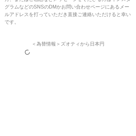
グラムなどのSNSのDMかお問い合わせページにあるメー
ルアドレスを打っていただき直接ご連絡いただけると幸い
です。
＜為替情報＞ズオティから日本円