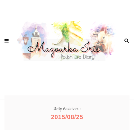
Daily Archives :
2015/08/25