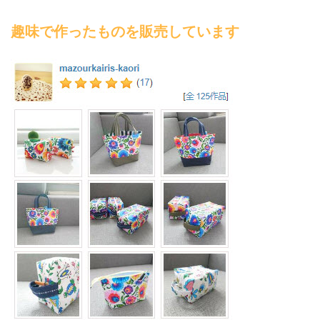
趣味で作ったものを販売しています