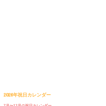
2026年祝日カレンダー
7月〜12月の祝日カレンダー