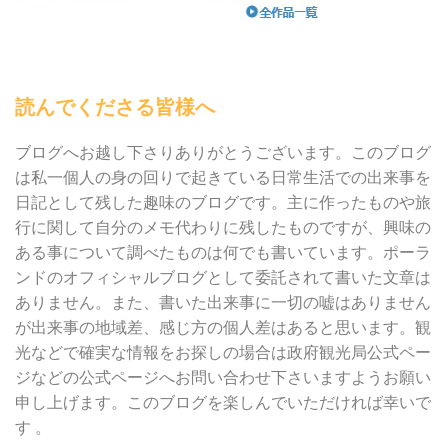
読んでくださる皆様へ
ブログへお越し下さりありがとうございます。このブログ
は私一個人の身の回りで起きている日常生活での出来事を
日記として残した趣味のブログです。主に作ったものや旅
行に関して自分のメモ代わりに残したものですが、興味の
ある事について調べたものは何でも書いています。ポーラ
ンドのオフィシャルブログとして委託されて書いた文章は
ありません。また、書いた出来事に一切の嘘はありません
が出来事の地域差、感じ方の個人差はあると思います。観
光などで確実な情報をお探しの場合は政府観光局公式ペー
ジなどの公式ページへお問い合わせ下さいますようお願い
申し上げます。このブログを楽しんでいただければ幸いで
す 。