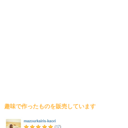
趣味で作ったものを販売しています