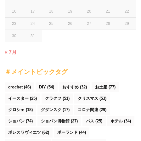
16
17
18
19
20
21
22
23
24
25
26
27
28
29
30
31
« 7月
＃メイントピックタグ
crochet
(46)
DIY
(54)
おすすめ
(32)
お土産
(77)
イースター
(25)
クラクフ
(51)
クリスマス
(53)
クロシェ
(18)
グダンスク
(17)
コロナ関連
(29)
ショパン
(74)
ショパン博物館
(27)
バス
(25)
ホテル
(34)
ボレスワヴィエツ
(62)
ポーランド
(44)