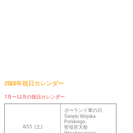
2026年祝日カレンダー
7月〜12月の祝日カレンダー
ポーランド軍の日
Święto Wojska
Polskiego,
8/15
(土)
聖母昇天祭