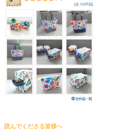
読んでくださる皆様へ