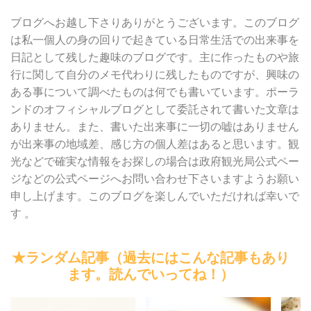
ブログへお越し下さりありがとうございます。このブログ
は私一個人の身の回りで起きている日常生活での出来事を
日記として残した趣味のブログです。主に作ったものや旅
行に関して自分のメモ代わりに残したものですが、興味の
ある事について調べたものは何でも書いています。ポーラ
ンドのオフィシャルブログとして委託されて書いた文章は
ありません。また、書いた出来事に一切の嘘はありません
が出来事の地域差、感じ方の個人差はあると思います。観
光などで確実な情報をお探しの場合は政府観光局公式ペー
ジなどの公式ページへお問い合わせ下さいますようお願い
申し上げます。このブログを楽しんでいただければ幸いで
す 。
★ランダム記事（過去にはこんな記事もあり
ます。読んでいってね！）