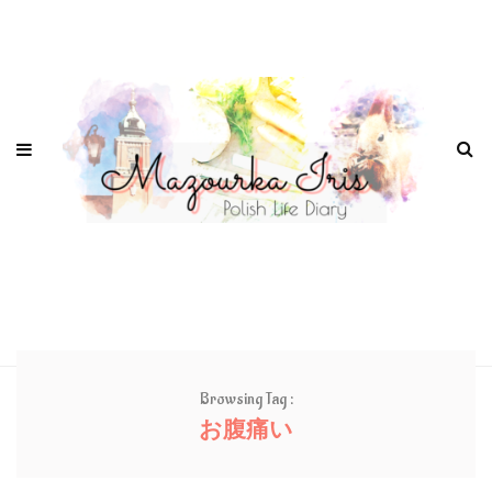
Browsing Tag :
お腹痛い