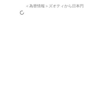
＜為替情報＞ズオティから日本円