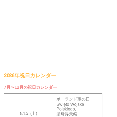
2026年祝日カレンダー
7月〜12月の祝日カレンダー
ポーランド軍の日
Święto Wojska
Polskiego,
8/15
(土)
聖母昇天祭