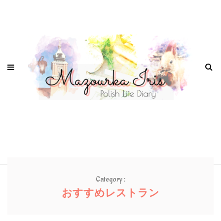
Category :
おすすめレストラン