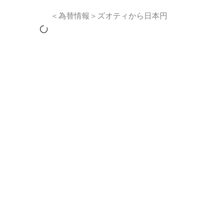
＜為替情報＞ズオティから日本円