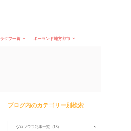
クラクフ一覧
ポーランド地方都市
ブログ内のカテゴリー別検索
ブ
ロ