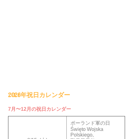
2026年祝日カレンダー
7月〜12月の祝日カレンダー
ポーランド軍の日
Święto Wojska
Polskiego,