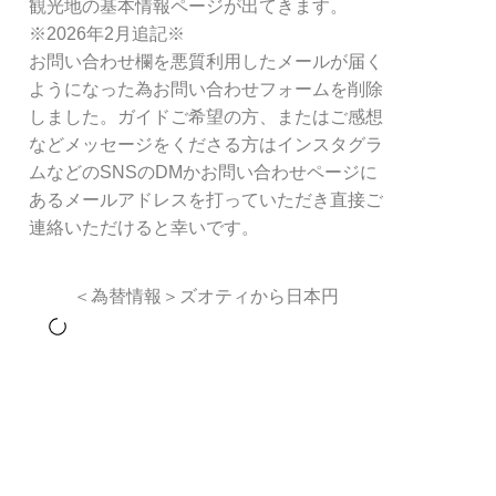
観光地の基本情報ページが出てきます。
※2026年2月追記※
お問い合わせ欄を悪質利用したメールが届く
ようになった為お問い合わせフォームを削除
しました。ガイドご希望の方、またはご感想
などメッセージをくださる方はインスタグラ
ムなどのSNSのDMかお問い合わせページに
あるメールアドレスを打っていただき直接ご
連絡いただけると幸いです。
＜為替情報＞ズオティから日本円