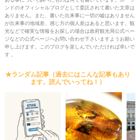
ンドのオフィシャルブログとして委託されて書いた文章は
ありません。また、書いた出来事に一切の嘘はありません
が出来事の地域差、感じ方の個人差はあると思います。観
光などで確実な情報をお探しの場合は政府観光局公式ペー
ジなどの公式ページへお問い合わせ下さいますようお願い
申し上げます。このブログを楽しんでいただければ幸いで
す 。
★ランダム記事（過去にはこんな記事もあり
ます。読んでいってね！）