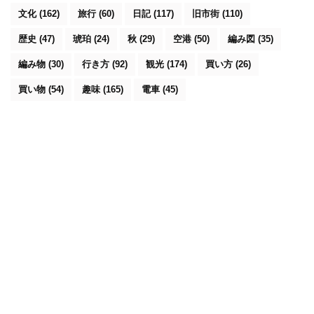
文化
(162)
旅行
(60)
日記
(117)
旧市街
(110)
歴史
(47)
琥珀
(24)
秋
(29)
空港
(50)
編み図
(35)
編み物
(30)
行き方
(92)
観光
(174)
買い方
(26)
買い物
(54)
趣味
(165)
電車
(45)