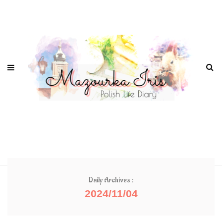
Daily Archives :
2024/11/04