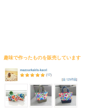
趣味で作ったものを販売しています