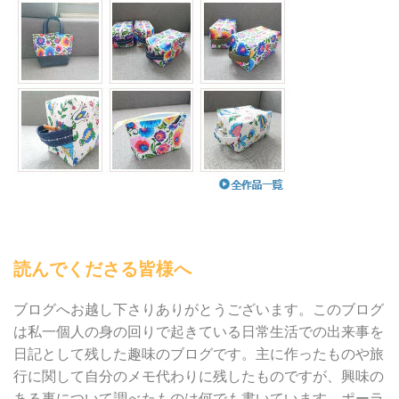
読んでくださる皆様へ
ブログへお越し下さりありがとうございます。このブログ
は私一個人の身の回りで起きている日常生活での出来事を
日記として残した趣味のブログです。主に作ったものや旅
行に関して自分のメモ代わりに残したものですが、興味の
ある事について調べたものは何でも書いています。ポーラ