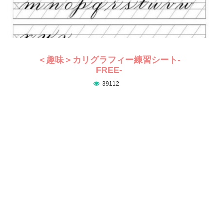
＜趣味＞カリグラフィー練習シート-
FREE-
39112