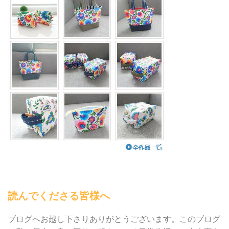
読んでくださる皆様へ
ブログへお越し下さりありがとうございます。このブログ