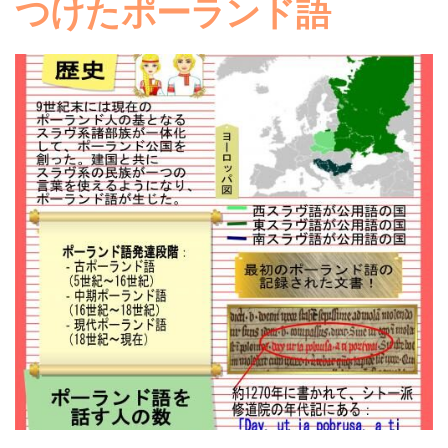
つけたポーランド語