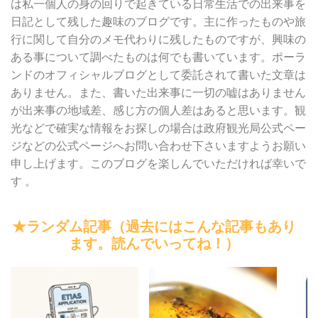
は私一個人の身の回りで起きている日常生活での出来事を
日記として残した趣味のブログです。主に作ったものや旅
行に関して自分のメモ代わりに残したものですが、興味の
ある事について調べたものは何でも書いています。ポーラ
ンドのオフィシャルブログとして委託されて書いた文章は
ありません。また、書いた出来事に一切の嘘はありません
が出来事の地域差、感じ方の個人差はあると思います。観
光などで確実な情報をお探しの場合は政府観光局公式ペー
ジなどの公式ページへお問い合わせ下さいますようお願い
申し上げます。このブログを楽しんでいただければ幸いで
す 。
★ランダム記事（過去にはこんな記事もあり
ます。読んでいってね！）