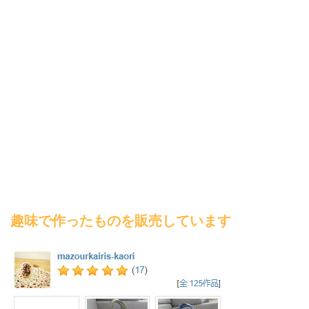
趣味で作ったものを販売しています