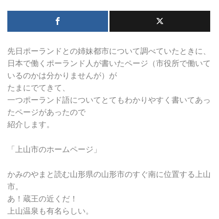
先日ポーランドとの姉妹都市について調べていたときに、
日本で働くポーランド人が書いたページ（市役所で働いて
いるのかは分かりませんが）が
たまにでてきて、
一つポーランド語についてとてもわかりやすく書いてあっ
たページがあったので
紹介します。
「上山市のホームページ」
かみのやまと読む山形県の山形市のすぐ南に位置する上山
市。
あ！蔵王の近くだ！
上山温泉も有名らしい。