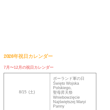
2026年祝日カレンダー
7月〜12月の祝日カレンダー
ポーランド軍の日
Święto Wojska
Polskiego,
8/15
(土)
聖母昇天祭
Wniebowzięcie
Najświętszej Maryi
Panny