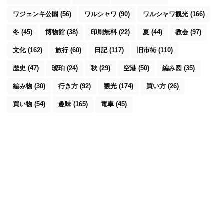
ワジェンキ公園
(56)
ワルシャワ
(90)
ワルシャワ観光
(166)
冬
(45)
博物館
(38)
印刷無料
(22)
夏
(44)
教会
(97)
文化
(162)
旅行
(60)
日記
(117)
旧市街
(110)
歴史
(47)
琥珀
(24)
秋
(29)
空港
(50)
編み図
(35)
編み物
(30)
行き方
(92)
観光
(174)
買い方
(26)
買い物
(54)
趣味
(165)
電車
(45)