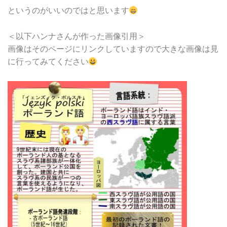
というのがいいのではと思います
＜以下ハンナさんが作った画像引用＞
画像はそのページにリンクしていますので大きな画像は見
に行ってみてください