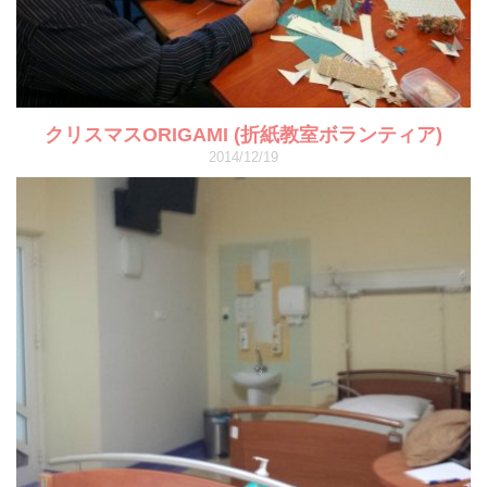
クリスマスORIGAMI (折紙教室ボランティア)
2014/12/19