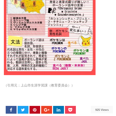
（引用元；上山市生涯学習課（教育委員会））
925 Views